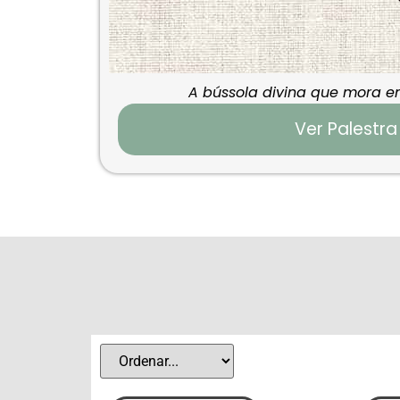
A bússola divina que mora e
Ver Palestra