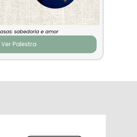
 asas: sabedoria e amor
Ver Palestra