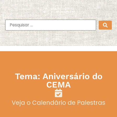
Tema: Aniversário do
CEMA
Veja o Calendário de Palestras