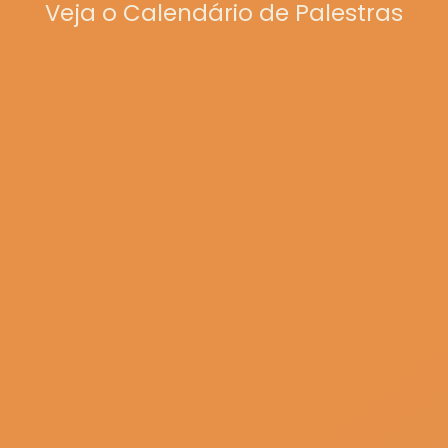
Veja o Calendário de Palestras