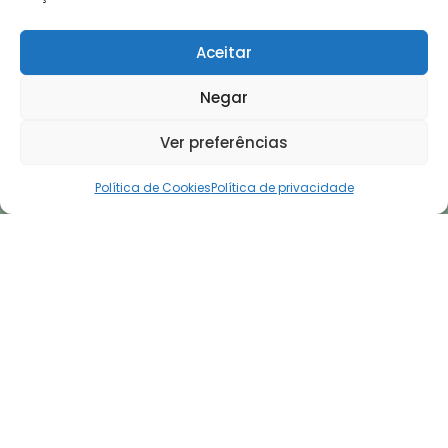
Aceitar
Negar
Ver preferências
Política de Cookies
Política de privacidade