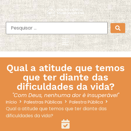
Qual a atitude que temos
que ter diante das
dificuldades da vida?
"Com Deus, nenhuma dor é insuperável"
Início
Palestras Públicas
Palestra Pública
Qual a atitude que temos que ter diante das
dificuldades da vida?