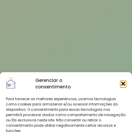
Gerenciar o
consentimento
Para fornecer as melhores experiências, usamos tecnologias
como cookies para armazenar e/ou acessar informações do
dispositivo. O consentimento para essas tecnologias nos
permitirá processar dados como comportamento de navegação
ou IDs exclusivos neste site. Não consentir ou retirar o
consentimento pode afetar negativamente certos recursos e
funções.