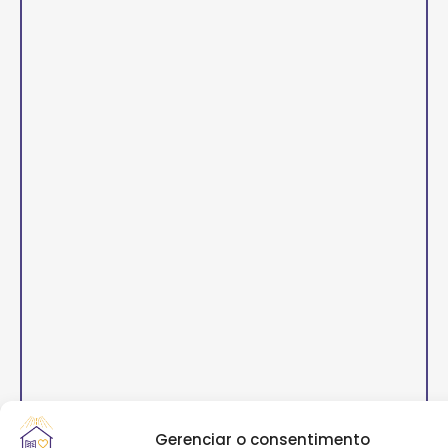
Gerenciar o consentimento