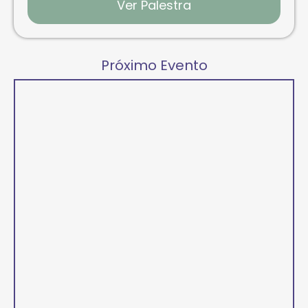
Ver Palestra
Próximo Evento