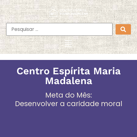
Centro Espírita Maria
Madalena
Meta do Mês:
Desenvolver a caridade moral