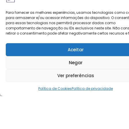
Para fornecer as melhores experiências, usamos tecnologias como c
para armazenar e/ou acessar informações do dispositivo. O consen
para essas tecnologias nos permitirá processar dados como
comportamento de navegação ou IDs exclusivos neste site. Não cons
retirar o consentimento pode afetar negativamente certos recursos e 
Aceitar
Negar
Ver preferências
Política de Cookies
Política de privacidade