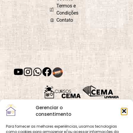
Termos e
Condições
Contato
Gerenciar o
consentimento
Para fornecer as melhores experiências, usamos tecnologias
como cookies para armazenar e/ou acessar informações do