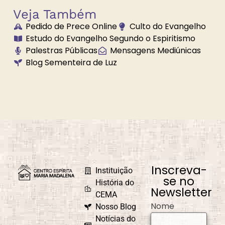
Veja Também
Pedido de Prece Online
Culto do Evangelho
Estudo do Evangelho Segundo o Espiritismo
Palestras Públicas
Mensagens Mediúnicas
Blog Sementeira de Luz
Inscreva-
Instituição
se no
História do
Newsletter
CEMA
Nome
Nosso Blog
Notícias do