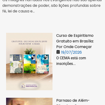
demonstrações de poder, são lições profundas sobre
fé, lei de causa e...
Curso de Espiritismo
Gratuito em Brasília:
Por Onde Começar
19/07/2026
O CEMA está com
inscrições...
Parnaso de Além-