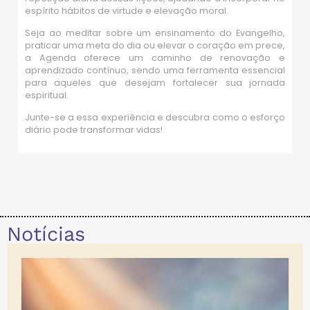
espírito hábitos de virtude e elevação moral.
Seja ao meditar sobre um ensinamento do Evangelho,
praticar uma meta do dia ou elevar o coração em prece,
a Agenda oferece um caminho de renovação e
aprendizado contínuo, sendo uma ferramenta essencial
para aqueles que desejam fortalecer sua jornada
espiritual.
Junte-se a essa experiência e descubra como o esforço
diário pode transformar vidas!
Notícias