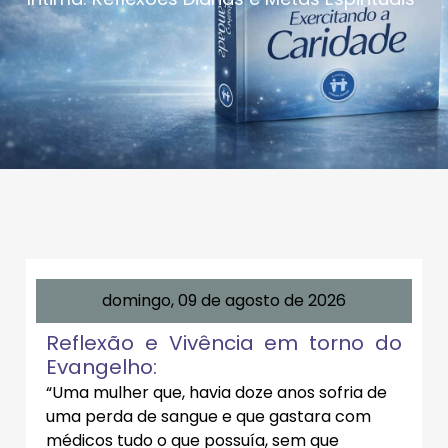
domingo, 09 de agosto de 2026
Reflexão e Vivência em torno do
Evangelho:
“Uma mulher que, havia doze anos sofria de
uma perda de sangue e que gastara com
médicos tudo o que possuía, sem que