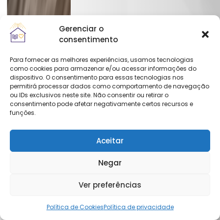
Gerenciar o
consentimento
Para fornecer as melhores experiências, usamos tecnologias
como cookies para armazenar e/ou acessar informações do
dispositivo. O consentimento para essas tecnologias nos
permitirá processar dados como comportamento de navegação
ou IDs exclusivos neste site. Não consentir ou retirar o
consentimento pode afetar negativamente certos recursos e
funções.
Aceitar
Negar
Ver preferências
Política de Cookies
Política de privacidade