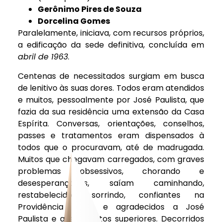
Gerônimo Pires de Souza
Dorcelina Gomes
Paralelamente, iniciava, com recursos próprios,
a edificação da sede definitiva, concluída em
abril de 1963
.
Centenas de necessitados surgiam em busca
de lenitivo às suas dores. Todos eram atendidos
e muitos, pessoalmente por José Paulista, que
fazia da sua residência uma extensão da Casa
Espírita. Conversas, orientações, conselhos,
passes e tratamentos eram dispensados à
todos que o procuravam, até de madrugada.
Muitos que chegavam carregados, com graves
problemas obsessivos, chorando e
desesperançados, saíam caminhando,
restabelecidos, sorrindo, confiantes na
Providência Divina e agradecidos a José
Paulista e aos espíritos superiores. Decorridos