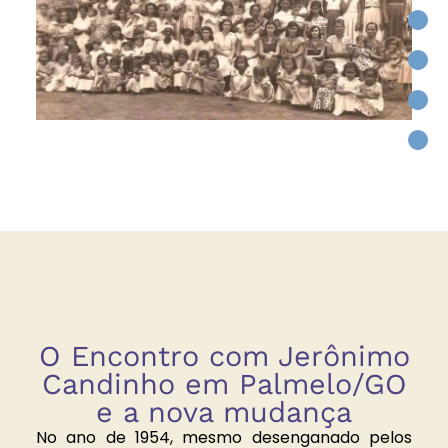
O Encontro com Jerônimo
Candinho em Palmelo/GO
e a nova mudança
No ano de 1954, mesmo desenganado pelos