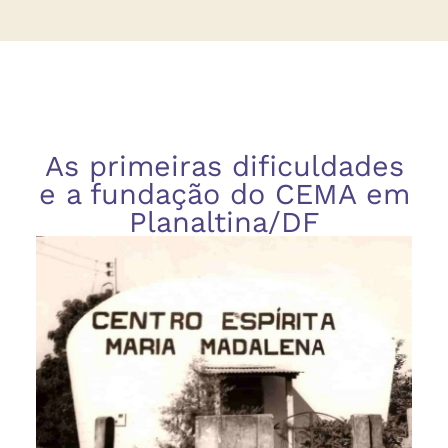
As primeiras dificuldades
e a fundação do CEMA em
Planaltina/DF