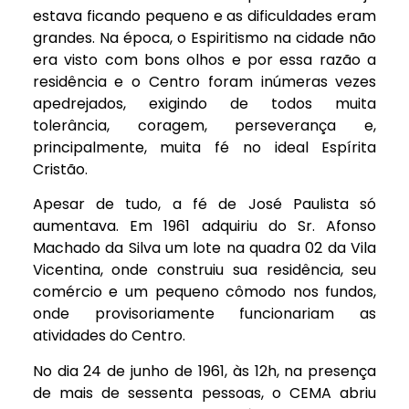
estava ficando pequeno e as dificuldades eram
grandes. Na época, o Espiritismo na cidade não
era visto com bons olhos e por essa razão a
residência e o Centro foram inúmeras vezes
apedrejados, exigindo de todos muita
tolerância, coragem, perseverança e,
principalmente, muita fé no ideal Espírita
Cristão.
Apesar de tudo, a fé de José Paulista só
aumentava. Em 1961 adquiriu do Sr. Afonso
Machado da Silva um lote na quadra 02 da Vila
Vicentina, onde construiu sua residência, seu
comércio e um pequeno cômodo nos fundos,
onde provisoriamente funcionariam as
atividades do Centro.
No dia 24 de junho de 1961, às 12h, na presença
de mais de sessenta pessoas, o CEMA abriu