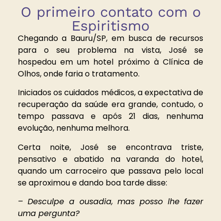
O primeiro contato com o
Espiritismo
Chegando a Bauru/SP, em busca de recursos
para o seu problema na vista, José se
hospedou em um hotel próximo à Clínica de
Olhos, onde faria o tratamento.
Iniciados os cuidados médicos, a expectativa de
recuperação da saúde era grande, contudo, o
tempo passava e após 21 dias, nenhuma
evolução, nenhuma melhora.
Certa noite, José se encontrava triste,
pensativo e abatido na varanda do hotel,
quando um carroceiro que passava pelo local
se aproximou e dando boa tarde disse:
– Desculpe a ousadia, mas posso lhe fazer
uma pergunta?