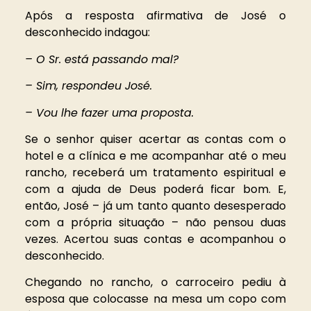
Após a resposta afirmativa de José o
desconhecido indagou:
– O Sr. está passando mal?
– Sim, respondeu José.
– Vou lhe fazer uma proposta.
Se o senhor quiser acertar as contas com o
hotel e a clínica e me acompanhar até o meu
rancho, receberá um tratamento espiritual e
com a ajuda de Deus poderá ficar bom. E,
então, José – já um tanto quanto desesperado
com a própria situação – não pensou duas
vezes. Acertou suas contas e acompanhou o
desconhecido.
Chegando no rancho, o carroceiro pediu à
esposa que colocasse na mesa um copo com