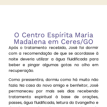
O Centro Espírita Maria
Madalena em Ceres/GO
Após o tratamento recebido, José foi dormir
com a recomendação de que se acordasse à
noite deveria utilizar a água fluidificada para
beber e pingar algumas gotas no olho em
recuperação.
Como pressentira, dormiu como há muito não
fazia. Na casa do novo amigo e benfeitor, José
permaneceu por mais seis dias recebendo
tratamento espiritual à base de orações,
passes, água fluidificada, leitura do Evangelho e