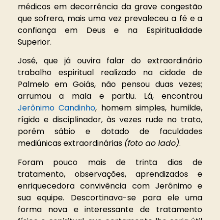
médicos em decorrência da grave congestão
que sofrera, mais uma vez prevaleceu a fé e a
confiança em Deus e na Espiritualidade
Superior.
José, que já ouvira falar do extraordinário
trabalho espiritual realizado na cidade de
Palmelo em Goiás, não pensou duas vezes;
arrumou a mala e partiu. Lá, encontrou
Jerônimo Candinho
, homem simples, humilde,
rígido e disciplinador, às vezes rude no trato,
porém sábio e dotado de faculdades
mediúnicas extraordinárias
(foto ao lado)
.
Foram pouco mais de trinta dias de
tratamento, observações, aprendizados e
enriquecedora convivência com Jerônimo e
sua equipe. Descortinava-se para ele uma
forma nova e interessante de tratamento