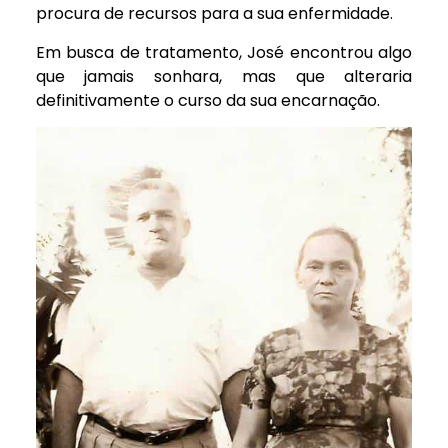
procura de recursos para a sua enfermidade.
Em busca de tratamento, José encontrou algo
que jamais sonhara, mas que alteraria
definitivamente o curso da sua encarnação.