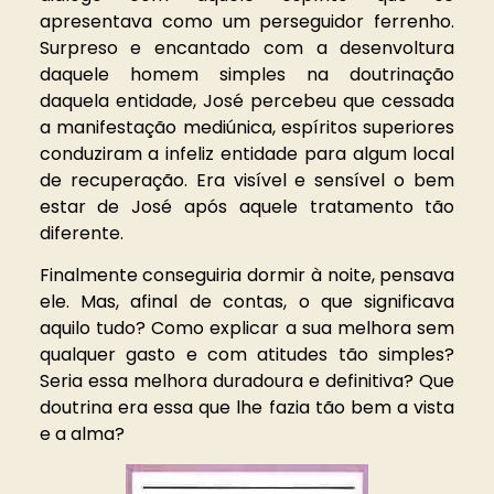
apresentava como um perseguidor ferrenho.
Surpreso e encantado com a desenvoltura
daquele homem simples na doutrinação
daquela entidade, José percebeu que cessada
a manifestação mediúnica, espíritos superiores
conduziram a infeliz entidade para algum local
de recuperação. Era visível e sensível o bem
estar de José após aquele tratamento tão
diferente.
Finalmente conseguiria dormir à noite, pensava
ele. Mas, afinal de contas, o que significava
aquilo tudo? Como explicar a sua melhora sem
qualquer gasto e com atitudes tão simples?
Seria essa melhora duradoura e definitiva? Que
doutrina era essa que lhe fazia tão bem a vista
e a alma?