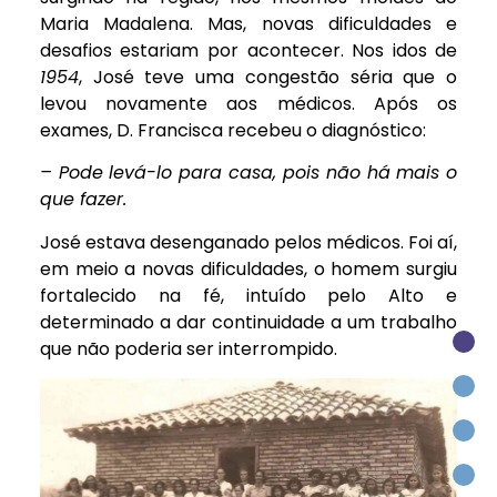
Maria Madalena. Mas, novas dificuldades e
desafios estariam por acontecer. Nos idos de
1954
, José teve uma congestão séria que o
levou novamente aos médicos. Após os
exames, D. Francisca recebeu o diagnóstico:
– Pode levá-lo para casa, pois não há mais o
que fazer.
José estava desenganado pelos médicos. Foi aí,
em meio a novas dificuldades, o homem surgiu
fortalecido na fé, intuído pelo Alto e
determinado a dar continuidade a um trabalho
que não poderia ser interrompido.