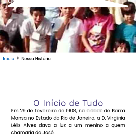
das décadas
Início
Nossa História
O Início de Tudo
Em 29 de fevereiro de 1908, na cidade de Barra
Mansa no Estado do Rio de Janeiro, a D. Virgínia
Lélis Alves dava a luz a um menino a quem
chamaria de José.