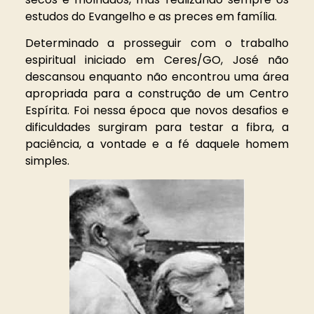
estudos do Evangelho e as preces em família.
Determinado a prosseguir com o trabalho
espiritual iniciado em Ceres/GO, José não
descansou enquanto não encontrou uma área
apropriada para a construção de um Centro
Espírita. Foi nessa época que novos desafios e
dificuldades surgiram para testar a fibra, a
paciência, a vontade e a fé daquele homem
simples.