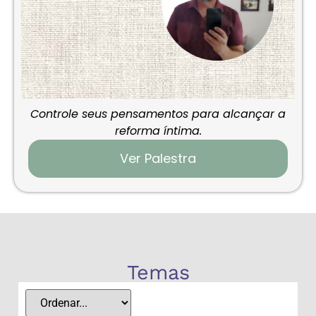
Controle seus pensamentos para alcançar a
reforma íntima.
Ver Palestra
Temas