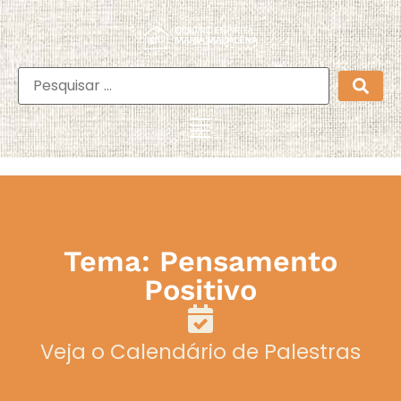
Tema: Pensamento
Positivo
Veja o Calendário de Palestras