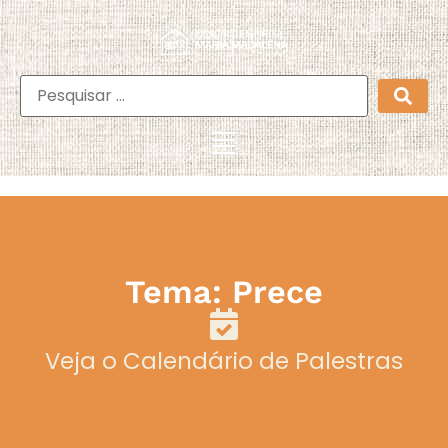
Tema: Prece
Veja o Calendário de Palestras