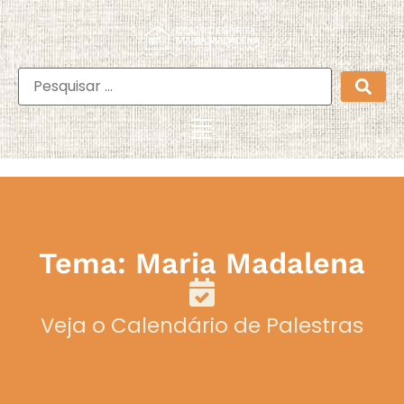
Tema: Maria Madalena
Veja o Calendário de Palestras