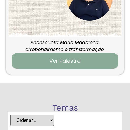
Redescubra Maria Madalena:
arrependimento e transformação.
Ver Palestra
Temas