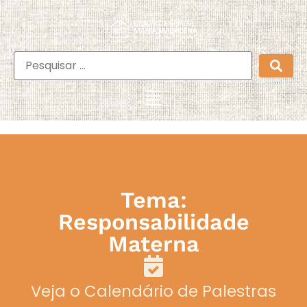
Tema:
Responsabilidade
Materna
Veja o Calendário de Palestras