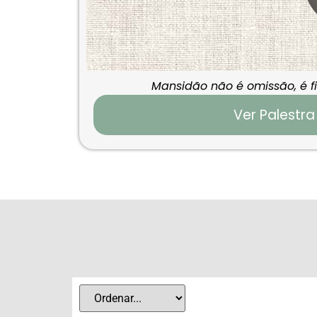
Mansidão não é omissão, é f
Ver Palestra