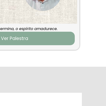
ermina, o espírito amadurece.
Ver Palestra