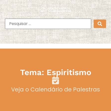
Tema: Espiritismo
Veja o Calendário de Palestras