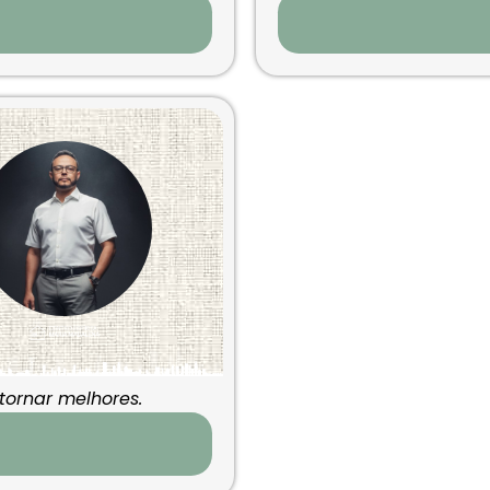
 tornar melhores.