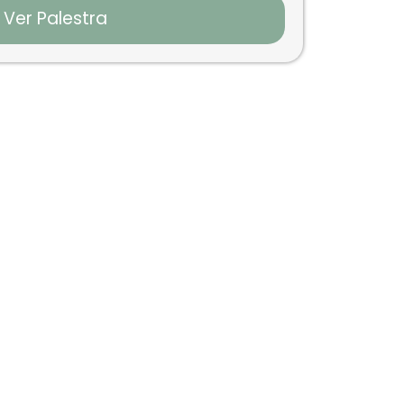
Ver Palestra