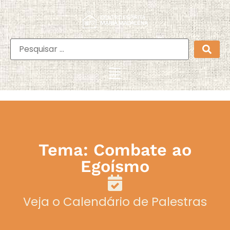
Tema: Combate ao
Egoísmo
Veja o Calendário de Palestras