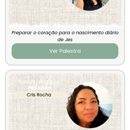
Preparar o coração para o nascimento diário
de Jes
Ver Palestra
Palestra Pública
Paz e Nós
Cris Rocha