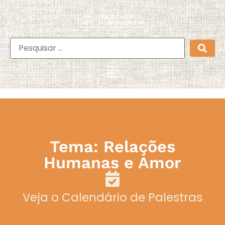
Tema: Relações
Humanas e Amor
Veja o Calendário de Palestras