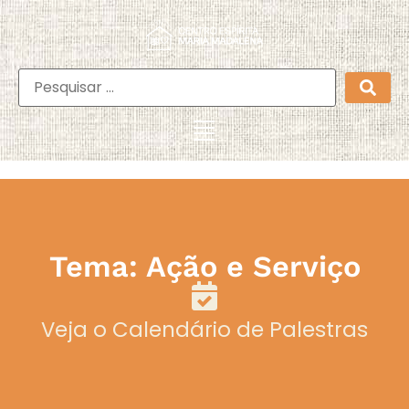
Tema: Ação e Serviço
Veja o Calendário de Palestras