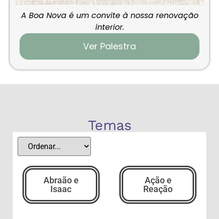
A Boa Nova é um convite à nossa renovação
interior.
Ver Palestra
Temas
Abraão e
Ação e
Isaac
Reação