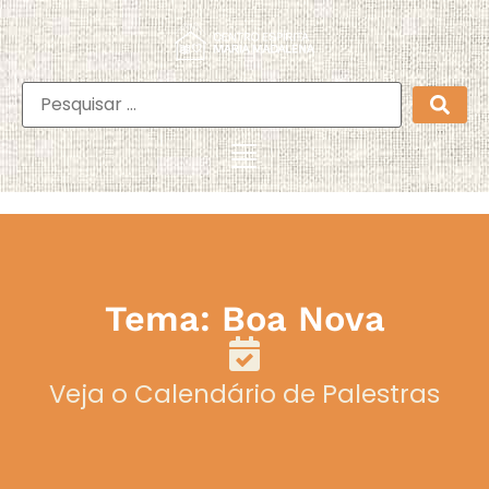
Tema: Boa Nova
Veja o Calendário de Palestras