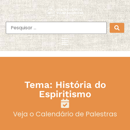
Tema: História do
Espiritismo
Veja o Calendário de Palestras