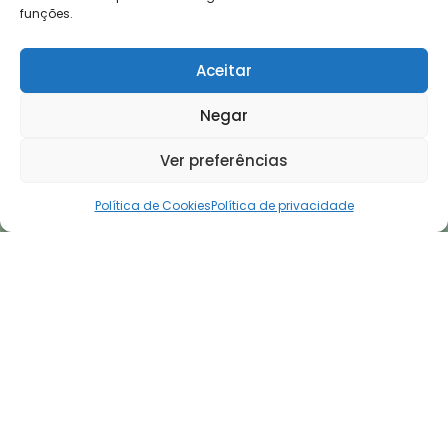
funções.
Aceitar
Negar
Ver preferências
Política de Cookies
Política de privacidade