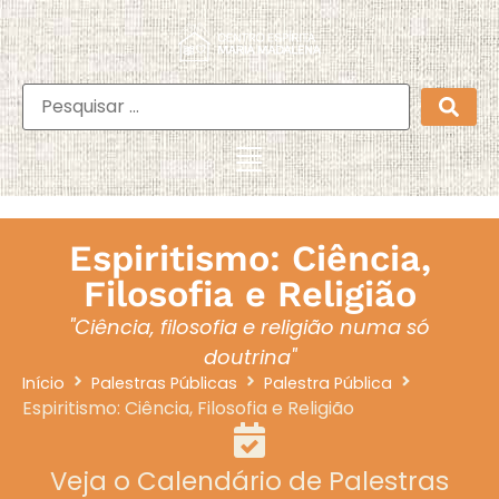
Espiritismo: Ciência,
Filosofia e Religião
"Ciência, filosofia e religião numa só
doutrina"
Início
Palestras Públicas
Palestra Pública
Espiritismo: Ciência, Filosofia e Religião
Veja o Calendário de Palestras