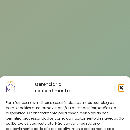
Gerenciar o
consentimento
Para fornecer as melhores experiências, usamos tecnologias
como cookies para armazenar e/ou acessar informações do
dispositivo. O consentimento para essas tecnologias nos
permitirá processar dados como comportamento de navegação
ou IDs exclusivos neste site. Não consentir ou retirar o
consentimento pode afetar negativamente certos recursos e