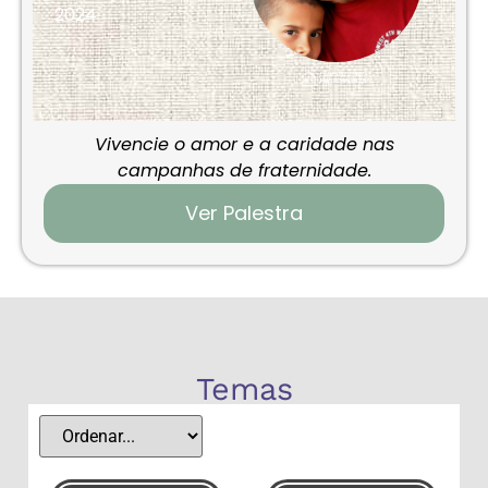
2024
Vivencie o amor e a caridade nas
campanhas de fraternidade.
Ver Palestra
Temas