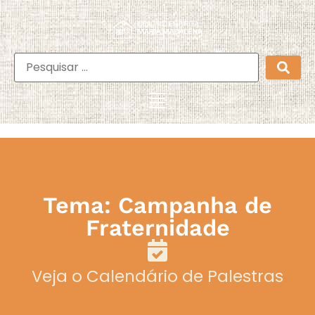
Tema: Campanha de
Fraternidade
Veja o Calendário de Palestras