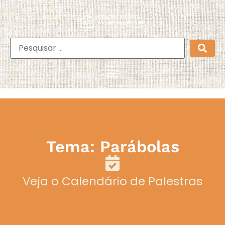
Tema: Parábolas
Veja o Calendário de Palestras