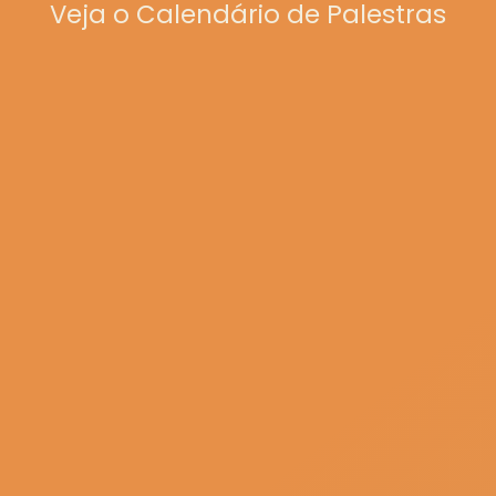
Veja o Calendário de Palestras