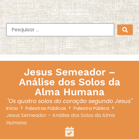
Jesus Semeador –
Análise dos Solos da
Alma Humana
"Os quatro solos do coração segundo Jesus"
Início
Palestras Públicas
Palestra Pública
Jesus Semeador – Análise dos Solos da Alma
Humana