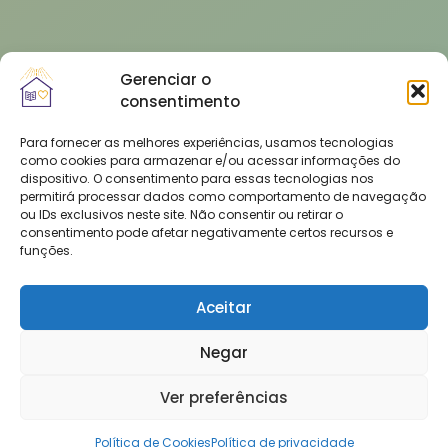
Gerenciar o
consentimento
Para fornecer as melhores experiências, usamos tecnologias
como cookies para armazenar e/ou acessar informações do
dispositivo. O consentimento para essas tecnologias nos
permitirá processar dados como comportamento de navegação
ou IDs exclusivos neste site. Não consentir ou retirar o
consentimento pode afetar negativamente certos recursos e
funções.
Aceitar
Negar
Ver preferências
Política de Cookies
Política de privacidade