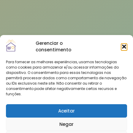
Gerenciar o
consentimento
Para fornecer as melhores experiências, usamos tecnologias
como cookies para armazenar e/ou acessar informações do
dispositivo. O consentimento para essas tecnologias nos
permitirá processar dados como comportamento de navegação
ou IDs exclusivos neste site. Não consentir ou retirar o
consentimento pode afetar negativamente certos recursos e
funções.
Aceitar
Negar