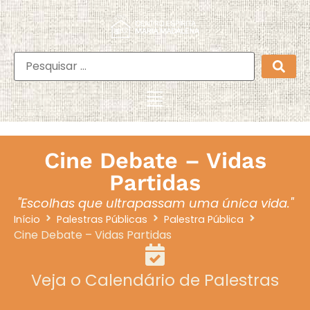
Cine Debate – Vidas
Partidas
"Escolhas que ultrapassam uma única vida."
Início
Palestras Públicas
Palestra Pública
Cine Debate – Vidas Partidas
Veja o Calendário de Palestras