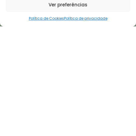
Ver preferências
Política de Cookies
Política de privacidade
Curtir
Favoritar