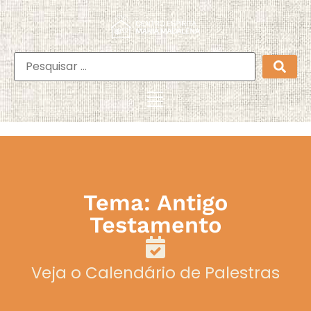
Tema: Antigo
Testamento
Veja o Calendário de Palestras