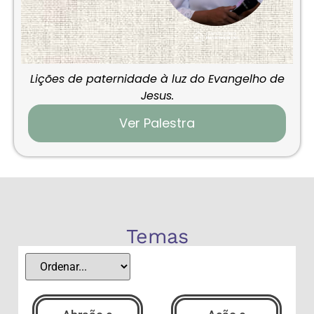
Lições de paternidade à luz do Evangelho de
Jesus.
Ver Palestra
Temas