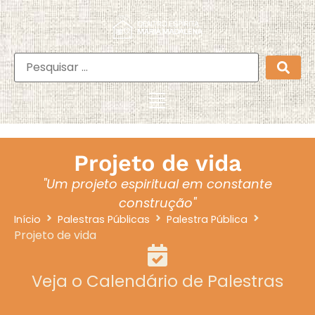
Projeto de vida
"Um projeto espiritual em constante
construção"
Início
Palestras Públicas
Palestra Pública
Projeto de vida
Veja o Calendário de Palestras