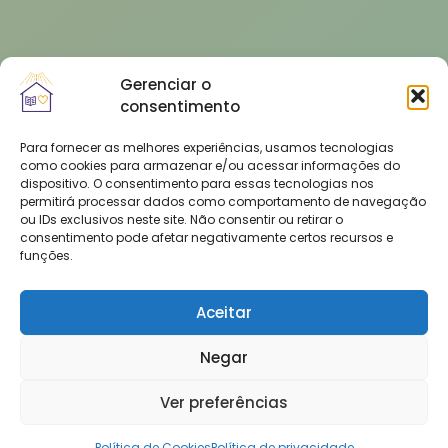
Gerenciar o
consentimento
Para fornecer as melhores experiências, usamos tecnologias
como cookies para armazenar e/ou acessar informações do
dispositivo. O consentimento para essas tecnologias nos
permitirá processar dados como comportamento de navegação
ou IDs exclusivos neste site. Não consentir ou retirar o
consentimento pode afetar negativamente certos recursos e
funções.
Aceitar
Negar
Ver preferências
Política de Cookies
Política de privacidade