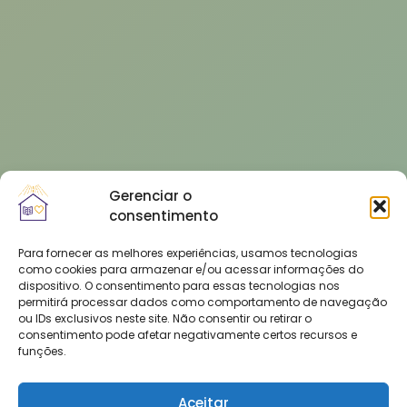
Gerenciar o
consentimento
Para fornecer as melhores experiências, usamos tecnologias
como cookies para armazenar e/ou acessar informações do
dispositivo. O consentimento para essas tecnologias nos
permitirá processar dados como comportamento de navegação
ou IDs exclusivos neste site. Não consentir ou retirar o
consentimento pode afetar negativamente certos recursos e
funções.
Aceitar