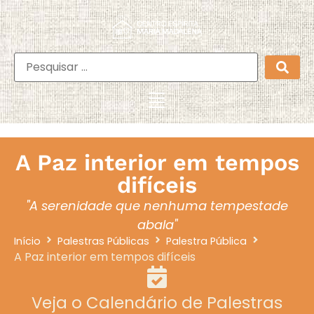
A Paz interior em tempos
difíceis
"A serenidade que nenhuma tempestade
abala"
Início
Palestras Públicas
Palestra Pública
A Paz interior em tempos difíceis
Veja o Calendário de Palestras