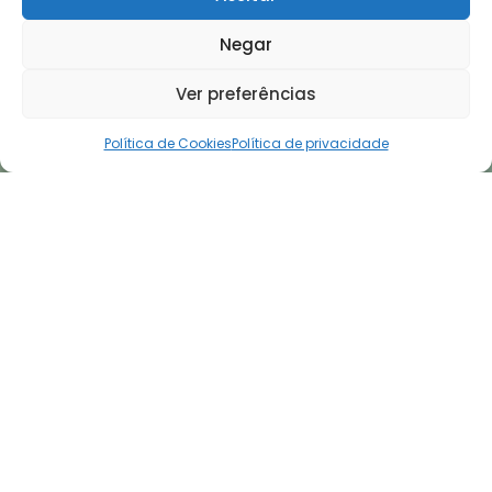
Negar
Ver preferências
Política de Cookies
Política de privacidade