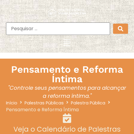
Pensamento e Reforma
Íntima
"Controle seus pensamentos para alcançar
a reforma íntima."
Início
Palestras Públicas
Palestra Pública
Pensamento e Reforma Íntima
Veja o Calendário de Palestras