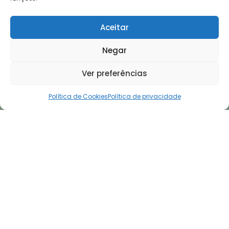
Aceitar
Negar
Ver preferências
Política de Cookies
Política de privacidade