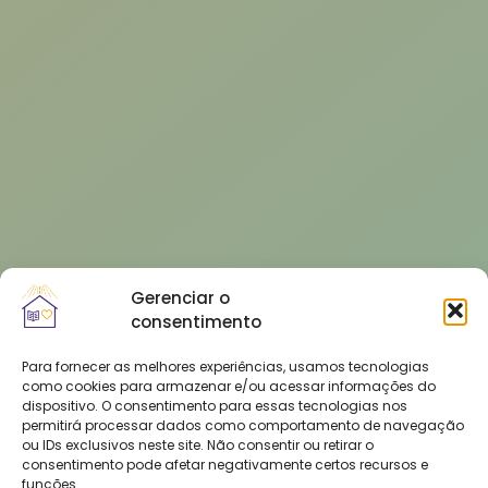
Gerenciar o
consentimento
Para fornecer as melhores experiências, usamos tecnologias
como cookies para armazenar e/ou acessar informações do
dispositivo. O consentimento para essas tecnologias nos
permitirá processar dados como comportamento de navegação
ou IDs exclusivos neste site. Não consentir ou retirar o
consentimento pode afetar negativamente certos recursos e
funções.