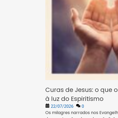
Curas de Jesus: o que 
à luz do Espiritismo
22/07/2026
0
Os milagres narrados nos Evangel