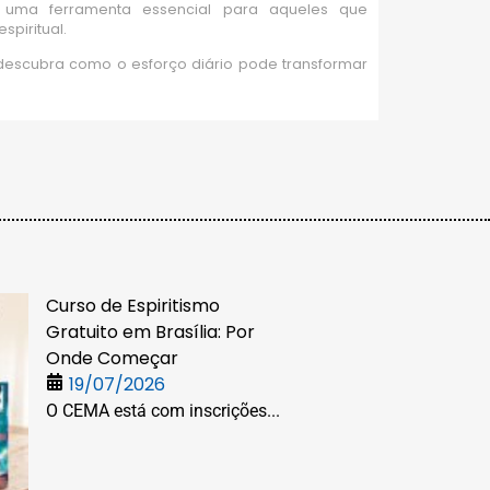
o uma ferramenta essencial para aqueles que
spiritual.
 descubra como o esforço diário pode transformar
Curso de Espiritismo
Gratuito em Brasília: Por
Onde Começar
19/07/2026
O CEMA está com inscrições...