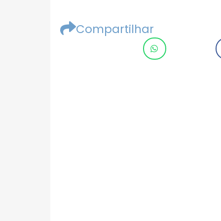
Compartilhar