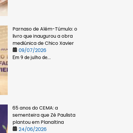
Parnaso de Além-Túmulo: o
livro que inaugurou a obra
mediúnica de Chico Xavier
09/07/2026
Em 9 de julho de...
65 anos do CEMA: a
sementeira que Zé Paulista
plantou em Planaltina
24/06/2026