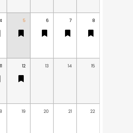
4
5
6
7
8
11
12
13
14
15
18
19
20
21
22