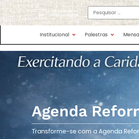
Institucional
Palestras
Mensa
Agenda Refor
Transforme-se com a Agenda Reforma 