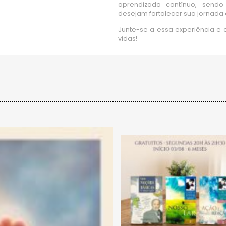
aprendizado contínuo, send
desejam fortalecer sua jornada e
Junte-se a essa experiência e
vidas!