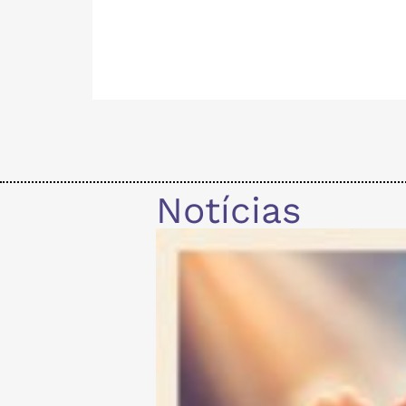
Notícias