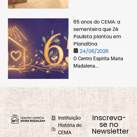
65 anos do CEMA: a
sementeira que Zé
Paulista plantou em
Planaltina
24/06/2026
O Centro Espírita Maria
Madalena...
Inscreva-
Instituição
se no
História do
Newsletter
CEMA