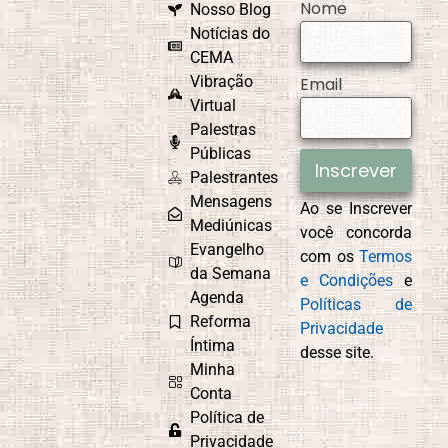
Nome
Nosso Blog
Notícias do
CEMA
Vibração
Email
Virtual
Palestras
Públicas
Inscrever
Palestrantes
Mensagens
Ao se Inscrever
Mediúnicas
você concorda
Evangelho
com os
Termos
da Semana
e Condições
e
Agenda
Políticas de
Reforma
Privacidade
Íntima
desse site.
Minha
Conta
Política de
Privacidade