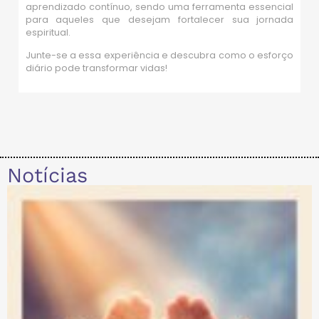
aprendizado contínuo, sendo uma ferramenta essencial
para aqueles que desejam fortalecer sua jornada
espiritual.
Junte-se a essa experiência e descubra como o esforço
diário pode transformar vidas!
Notícias