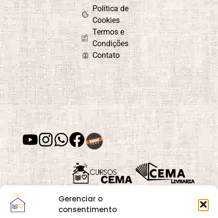
Política de
Cookies
Termos e
Condições
Contato
Gerenciar o
consentimento