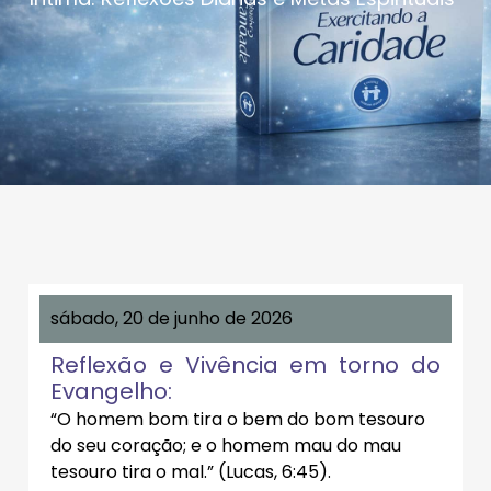
sábado, 20 de junho de 2026
Reflexão e Vivência em torno do
Evangelho:
“O homem bom tira o bem do bom tesouro
do seu coração; e o homem mau do mau
tesouro tira o mal.” (Lucas, 6:45).