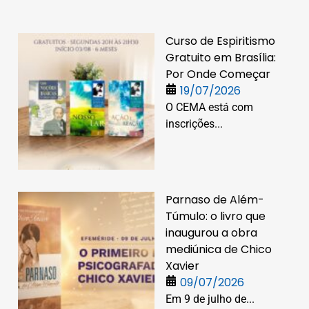
Curso de Espiritismo
Gratuito em Brasília:
Por Onde Começar
19/07/2026
O CEMA está com
inscrições...
Parnaso de Além-
Túmulo: o livro que
inaugurou a obra
mediúnica de Chico
Xavier
09/07/2026
Em 9 de julho de...