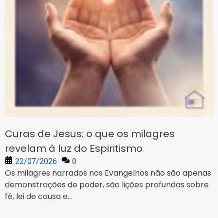
Curas de Jesus: o que os milagres
revelam à luz do Espiritismo
22/07/2026
0
Os milagres narrados nos Evangelhos não são apenas
demonstrações de poder, são lições profundas sobre
fé, lei de causa e...