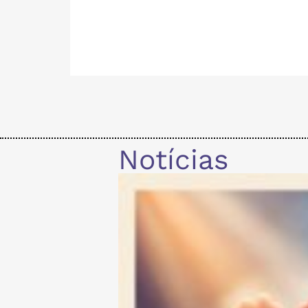
Notícias