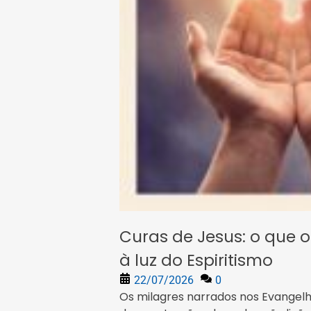
Curas de Jesus: o que 
à luz do Espiritismo
22/07/2026
0
Os milagres narrados nos Evangel