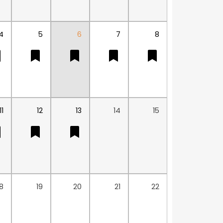
4
5
6
7
8
11
12
13
14
15
18
19
20
21
22