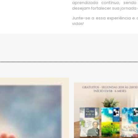
aprendizado contínuo, send
desejam fortalecer sua jornada e
Junte-se a essa experiência e
vidas!