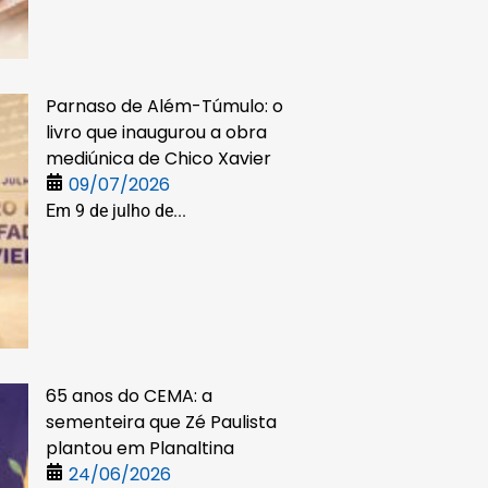
Parnaso de Além-Túmulo: o
livro que inaugurou a obra
mediúnica de Chico Xavier
09/07/2026
Em 9 de julho de...
65 anos do CEMA: a
sementeira que Zé Paulista
plantou em Planaltina
24/06/2026