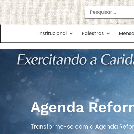
Institucional
Palestras
Mensa
Agenda Refor
Transforme-se com a Agenda Reforma 