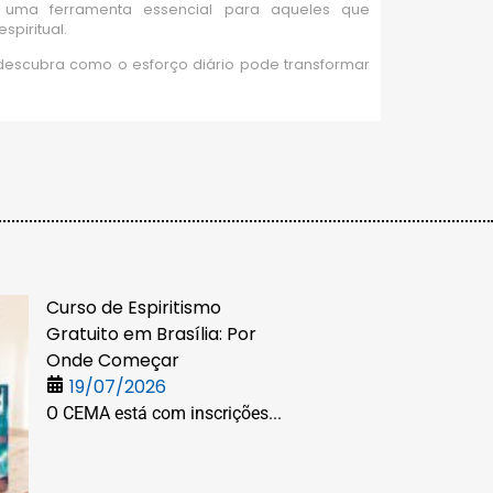
o uma ferramenta essencial para aqueles que
spiritual.
 descubra como o esforço diário pode transformar
Curso de Espiritismo
Gratuito em Brasília: Por
Onde Começar
19/07/2026
O CEMA está com inscrições...