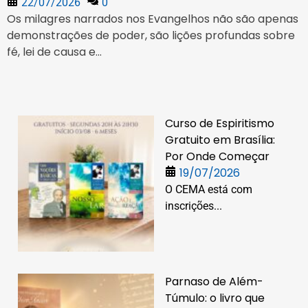
22/07/2026
0
Os milagres narrados nos Evangelhos não são apenas
demonstrações de poder, são lições profundas sobre
fé, lei de causa e...
Curso de Espiritismo
Gratuito em Brasília:
Por Onde Começar
19/07/2026
O CEMA está com
inscrições...
Parnaso de Além-
Túmulo: o livro que