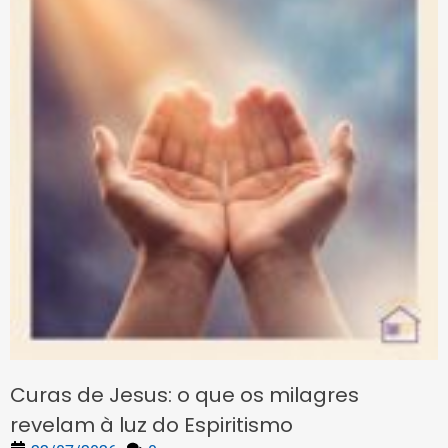
Curas de Jesus: o que os milagres
revelam à luz do Espiritismo