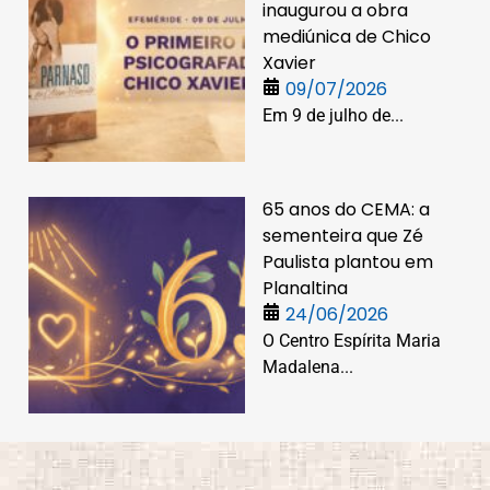
inaugurou a obra
mediúnica de Chico
Xavier
09/07/2026
Em 9 de julho de...
65 anos do CEMA: a
sementeira que Zé
Paulista plantou em
Planaltina
24/06/2026
O Centro Espírita Maria
Madalena...