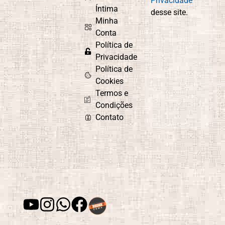
Privacidade
Íntima
desse site.
Minha
Conta
Política de
Privacidade
Política de
Cookies
Termos e
Condições
Contato