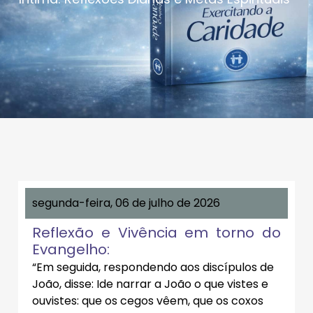
segunda-feira, 06 de julho de 2026
Reflexão e Vivência em torno do
Evangelho:
“Em seguida, respondendo aos discípulos de
João, disse: Ide narrar a João o que vistes e
ouvistes: que os cegos vêem, que os coxos