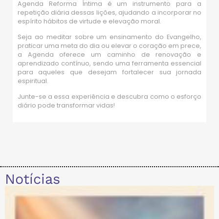
Agenda Reforma Íntima é um instrumento para a
repetição diária dessas lições, ajudando a incorporar no
espírito hábitos de virtude e elevação moral.
Seja ao meditar sobre um ensinamento do Evangelho,
praticar uma meta do dia ou elevar o coração em prece,
a Agenda oferece um caminho de renovação e
aprendizado contínuo, sendo uma ferramenta essencial
para aqueles que desejam fortalecer sua jornada
espiritual.
Junte-se a essa experiência e descubra como o esforço
diário pode transformar vidas!
Notícias