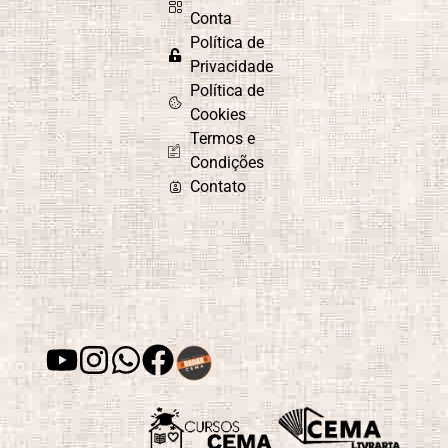
Conta
Política de
Privacidade
Política de
Cookies
Termos e
Condições
Contato