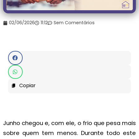
02/06/2026
11:12
Sem Comentários
Copiar
Junho chegou e, com ele, o frio que pesa mais
sobre quem tem menos. Durante todo este