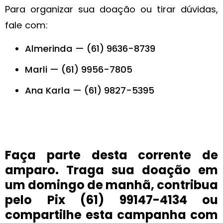
Para organizar sua doação ou tirar dúvidas,
fale com:
Almerinda — (61) 9636-8739
Marli — (61) 9956-7805
Ana Karla — (61) 9827-5395
Faça parte desta corrente de
amparo. Traga sua doação em
um domingo de manhã, contribua
pelo Pix (61) 99147-4134 ou
compartilhe esta campanha com