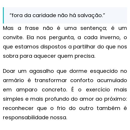
“fora da caridade não há salvação.”
Mas a frase não é uma sentença; é um
convite. Ela nos pergunta, a cada inverno, o
que estamos dispostos a partilhar do que nos
sobra para aquecer quem precisa.
Doar um agasalho que dorme esquecido no
armário é transformar conforto acumulado
em amparo concreto. É o exercício mais
simples e mais profundo do amor ao próximo:
reconhecer que o frio do outro também é
responsabilidade nossa.