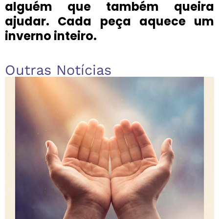
alguém que também queira
ajudar. Cada peça aquece um
inverno inteiro.
Outras Notícias