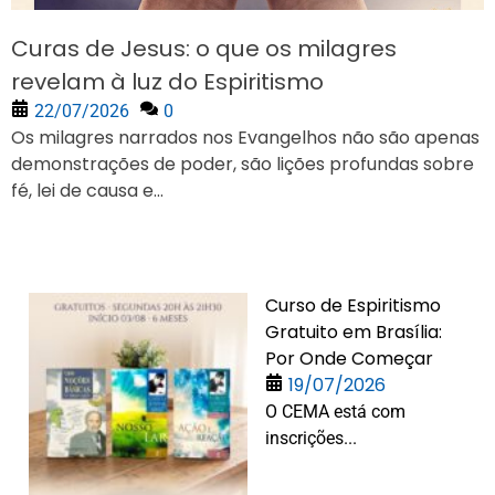
Curas de Jesus: o que os milagres
revelam à luz do Espiritismo
22/07/2026
0
Os milagres narrados nos Evangelhos não são apenas
demonstrações de poder, são lições profundas sobre
fé, lei de causa e...
Curso de Espiritismo
Gratuito em Brasília:
Por Onde Começar
19/07/2026
O CEMA está com
inscrições...