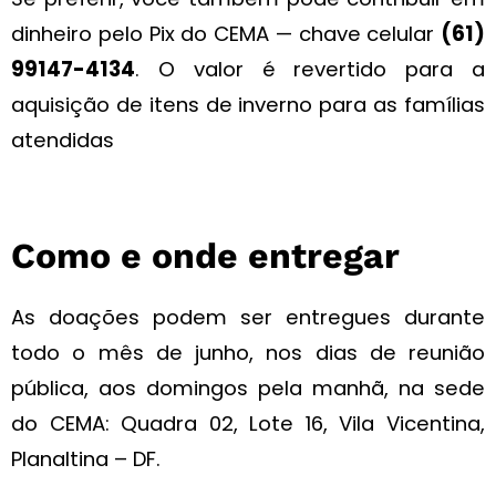
dinheiro pelo Pix do CEMA — chave celular
(61)
99147-4134
. O valor é revertido para a
aquisição de itens de inverno para as famílias
atendidas
Como e onde entregar
As doações podem ser entregues durante
todo o mês de junho, nos dias de reunião
pública, aos domingos pela manhã, na sede
do CEMA: Quadra 02, Lote 16, Vila Vicentina,
Planaltina – DF.