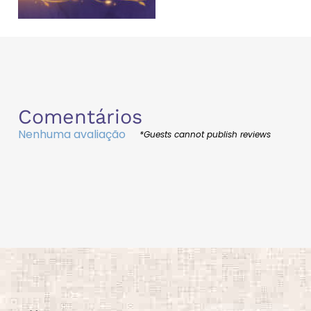
Comentários
Nenhuma avaliação
*Guests cannot publish reviews