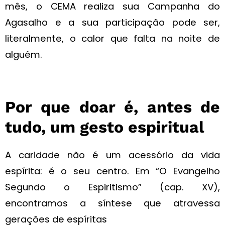
mês, o CEMA realiza sua Campanha do
Agasalho e a sua participação pode ser,
literalmente, o calor que falta na noite de
alguém.
Por que doar é, antes de
tudo, um gesto espiritual
A caridade não é um acessório da vida
espírita: é o seu centro. Em “O Evangelho
Segundo o Espiritismo” (cap. XV),
encontramos a síntese que atravessa
gerações de espíritas