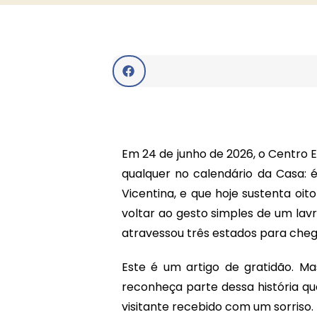
Em 24 de junho de 2026, o Centro 
qualquer no calendário da Casa: 
Vicentina, e que hoje sustenta o
voltar ao gesto simples de um lav
atravessou três estados para chega
Este é um artigo de gratidão. M
reconheça parte dessa história qu
visitante recebido com um sorriso.