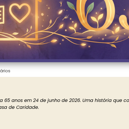
ários
a 65 anos em 24 de junho de 2026. Uma história que co
asa de Caridade.