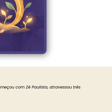
meçou com Zé Paulista, atravessou três