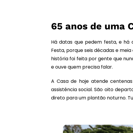
65 anos de uma 
Há datas que pedem festa, e há 
Festa, porque seis décadas e meia
história foi feita por gente que 
e ouve quem precisa falar.
A Casa de hoje atende centenas 
assistência social. São oito depar
direto para um plantão noturno. 