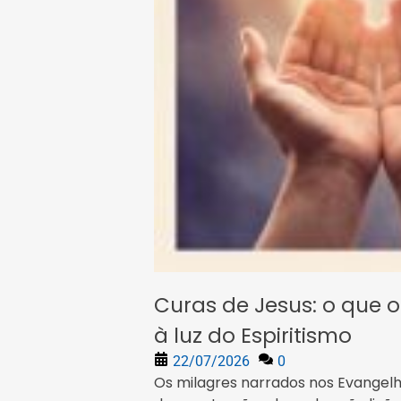
Curas de Jesus: o que 
à luz do Espiritismo
22/07/2026
0
Os milagres narrados nos Evangel