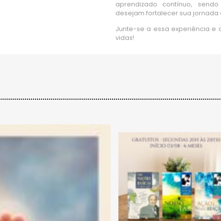
aprendizado contínuo, send
desejam fortalecer sua jornada e
Junte-se a essa experiência e
vidas!