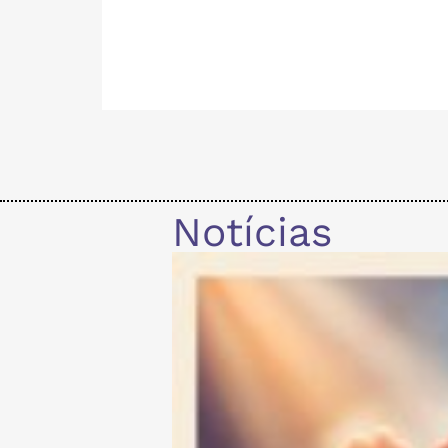
Notícias