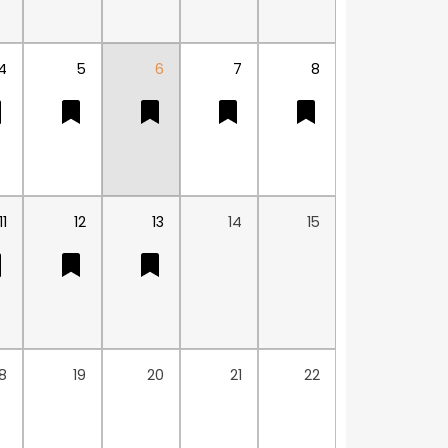
4
5
6
7
8
11
12
13
14
15
18
19
20
21
22