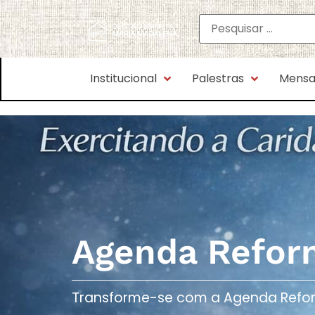
Institucional
Palestras
Mensa
Agenda Refor
Transforme-se com a Agenda Reforma 