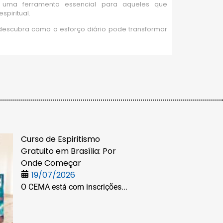
o uma ferramenta essencial para aqueles que
spiritual.
 descubra como o esforço diário pode transformar
Curso de Espiritismo
Gratuito em Brasília: Por
Onde Começar
19/07/2026
O CEMA está com inscrições...