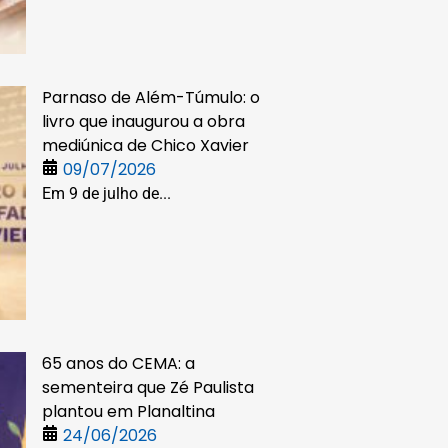
Parnaso de Além-Túmulo: o
livro que inaugurou a obra
mediúnica de Chico Xavier
09/07/2026
Em 9 de julho de...
65 anos do CEMA: a
sementeira que Zé Paulista
plantou em Planaltina
24/06/2026