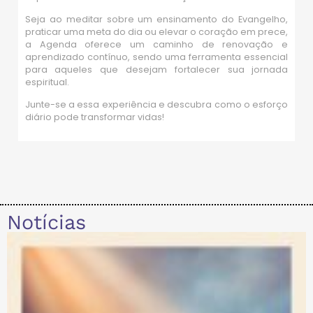
Seja ao meditar sobre um ensinamento do Evangelho,
praticar uma meta do dia ou elevar o coração em prece,
a Agenda oferece um caminho de renovação e
aprendizado contínuo, sendo uma ferramenta essencial
para aqueles que desejam fortalecer sua jornada
espiritual.
Junte-se a essa experiência e descubra como o esforço
diário pode transformar vidas!
Notícias