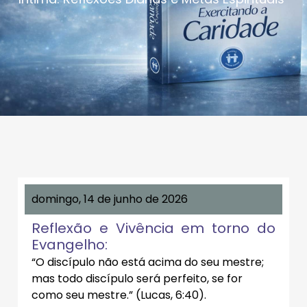
domingo, 14 de junho de 2026
Reflexão e Vivência em torno do
Evangelho:
“O discípulo não está acima do seu mestre;
mas todo discípulo será perfeito, se for
como seu mestre.” (Lucas, 6:40).