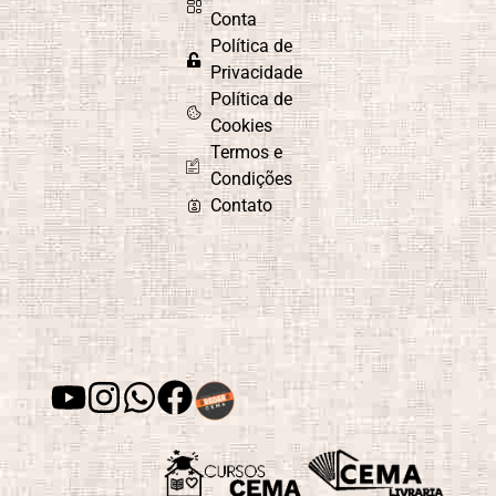
Conta
Política de
Privacidade
Política de
Cookies
Termos e
Condições
Contato