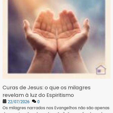
Curas de Jesus: o que os milagres
revelam à luz do Espiritismo
22/07/2026
0
Os milagres narrados nos Evangelhos não são apenas