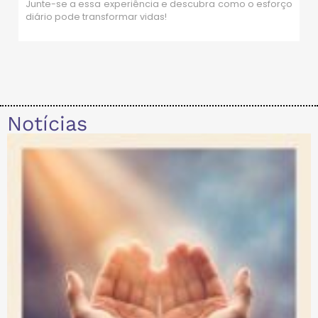
Junte-se a essa experiência e descubra como o esforço
diário pode transformar vidas!
Notícias