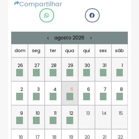
Compartilhar
agosto 2026
dom
seg
ter
qua
qui
sex
sáb
26
27
28
29
30
31
1
2
3
4
5
6
7
8
9
10
11
12
13
14
15
16
17
18
19
20
21
22