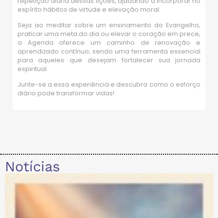
repetição diária dessas lições, ajudando a incorporar no
espírito hábitos de virtude e elevação moral.
Seja ao meditar sobre um ensinamento do Evangelho,
praticar uma meta do dia ou elevar o coração em prece,
a Agenda oferece um caminho de renovação e
aprendizado contínuo, sendo uma ferramenta essencial
para aqueles que desejam fortalecer sua jornada
espiritual.
Junte-se a essa experiência e descubra como o esforço
diário pode transformar vidas!
Notícias