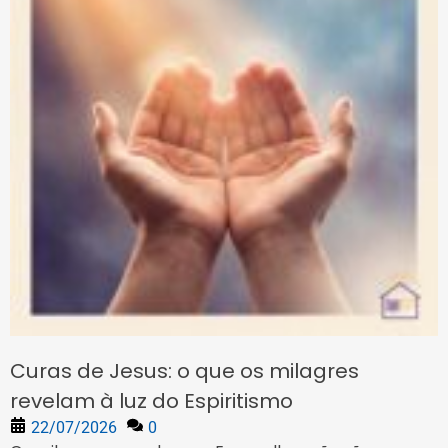
Curas de Jesus: o que os milagres
revelam à luz do Espiritismo
22/07/2026
0