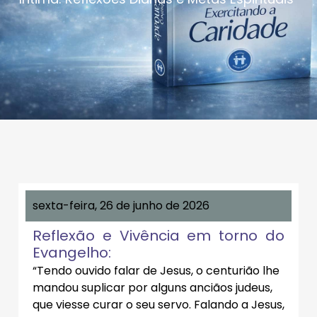
sexta-feira, 26 de junho de 2026
Reflexão e Vivência em torno do
Evangelho:
“Tendo ouvido falar de Jesus, o centurião lhe
mandou suplicar por alguns anciãos judeus,
que viesse curar o seu servo. Falando a Jesus,