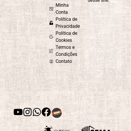
desse site.
Minha
Conta
Política de
Privacidade
Política de
Cookies
Termos e
Condições
Contato