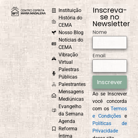
Inscreva-
Instituição
se no
História do
Newsletter
CEMA
Nome
Nosso Blog
Notícias do
CEMA
Vibração
Email
Virtual
Palestras
Públicas
Inscrever
Palestrantes
Mensagens
Ao se Inscrever
Mediúnicas
você concorda
Evangelho
com os
Termos
da Semana
e Condições
e
Agenda
Políticas de
Reforma
Privacidade
Íntima