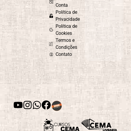
Conta
Política de
Privacidade
Política de
Cookies
Termos e
Condições
Contato