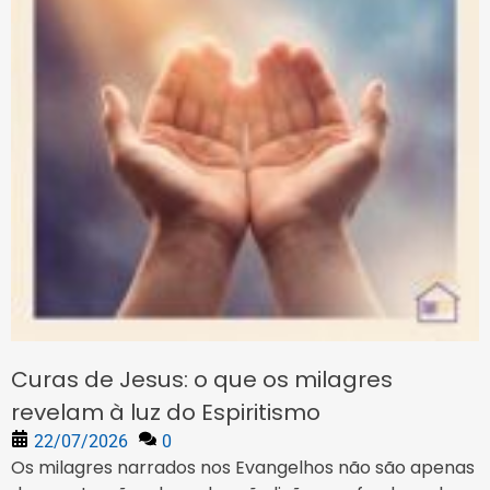
Curas de Jesus: o que os milagres
revelam à luz do Espiritismo
22/07/2026
0
Os milagres narrados nos Evangelhos não são apenas