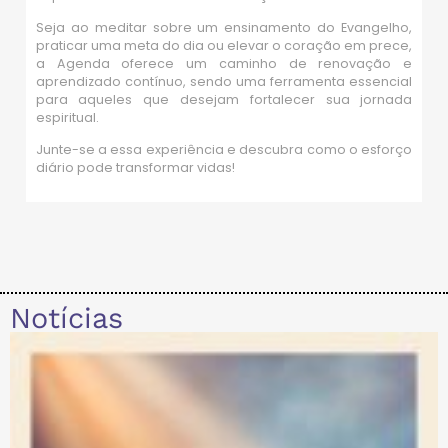
Seja ao meditar sobre um ensinamento do Evangelho,
praticar uma meta do dia ou elevar o coração em prece,
a Agenda oferece um caminho de renovação e
aprendizado contínuo, sendo uma ferramenta essencial
para aqueles que desejam fortalecer sua jornada
espiritual.
Junte-se a essa experiência e descubra como o esforço
diário pode transformar vidas!
Notícias