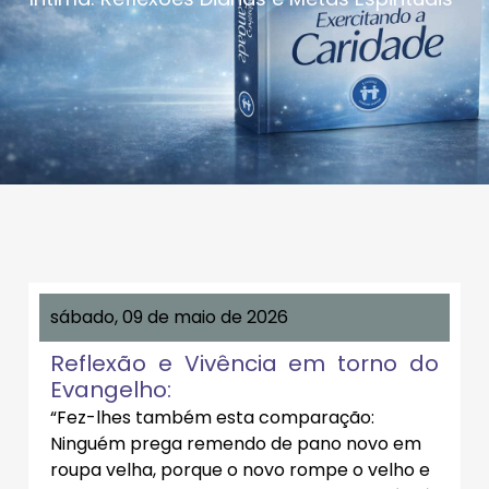
sábado, 09 de maio de 2026
Reflexão e Vivência em torno do
Evangelho:
“Fez-lhes também esta comparação:
Ninguém prega remendo de pano novo em
roupa velha, porque o novo rompe o velho e