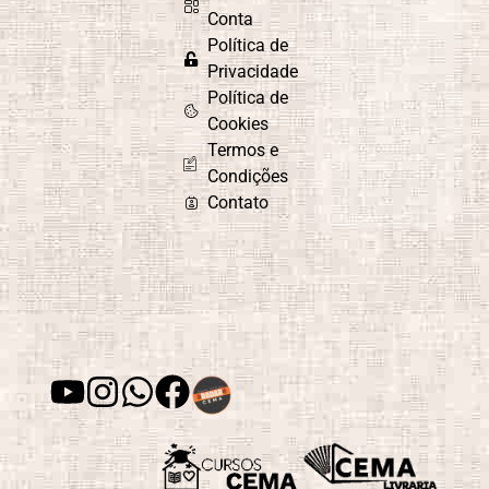
Conta
Política de
Privacidade
Política de
Cookies
Termos e
Condições
Contato