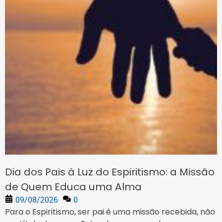
Dia dos Pais à Luz do Espiritismo: a Missão
de Quem Educa uma Alma
09/08/2026
0
Para o Espiritismo, ser pai é uma missão recebida, não