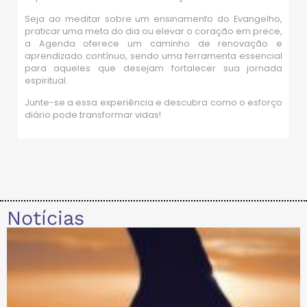
Seja ao meditar sobre um ensinamento do Evangelho,
praticar uma meta do dia ou elevar o coração em prece,
a Agenda oferece um caminho de renovação e
aprendizado contínuo, sendo uma ferramenta essencial
para aqueles que desejam fortalecer sua jornada
espiritual.
Junte-se a essa experiência e descubra como o esforço
diário pode transformar vidas!
Notícias