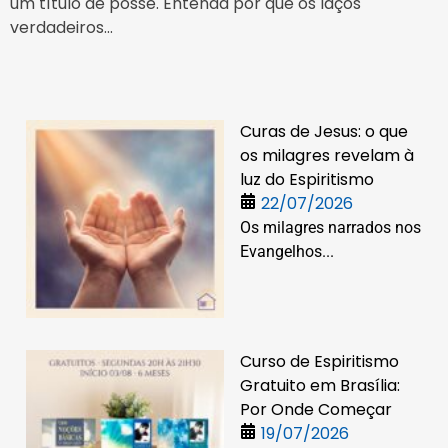
um título de posse. Entenda por que os laços
verdadeiros...
Curas de Jesus: o que
os milagres revelam à
luz do Espiritismo
22/07/2026
Os milagres narrados nos
Evangelhos...
Curso de Espiritismo
Gratuito em Brasília:
Por Onde Começar
19/07/2026