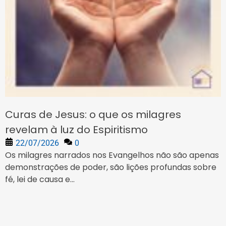
Curas de Jesus: o que os milagres
revelam à luz do Espiritismo
22/07/2026
0
Os milagres narrados nos Evangelhos não são apenas
demonstrações de poder, são lições profundas sobre
fé, lei de causa e...