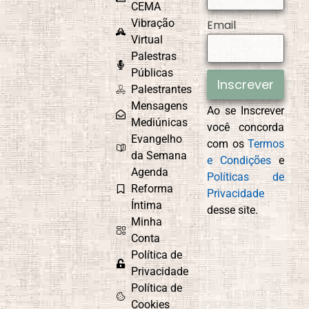
CEMA
Vibração
Email
Virtual
Palestras
Públicas
Inscrever
Palestrantes
Mensagens
Ao se Inscrever
Mediúnicas
você concorda
Evangelho
com os
Termos
da Semana
e Condições
e
Agenda
Políticas de
Reforma
Privacidade
Íntima
desse site.
Minha
Conta
Política de
Privacidade
Política de
Cookies