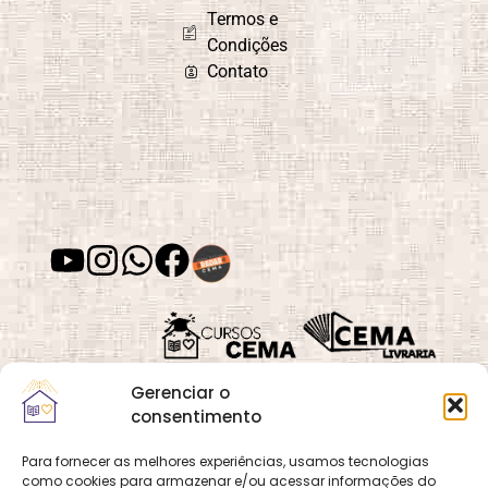
Termos e
Condições
Contato
Gerenciar o
consentimento
Para fornecer as melhores experiências, usamos tecnologias
como cookies para armazenar e/ou acessar informações do