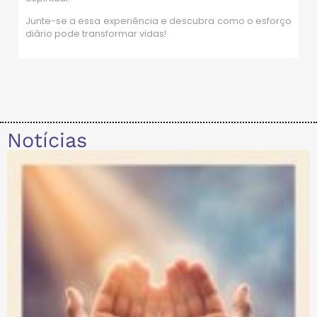
Junte-se a essa experiência e descubra como o esforço
diário pode transformar vidas!
Notícias