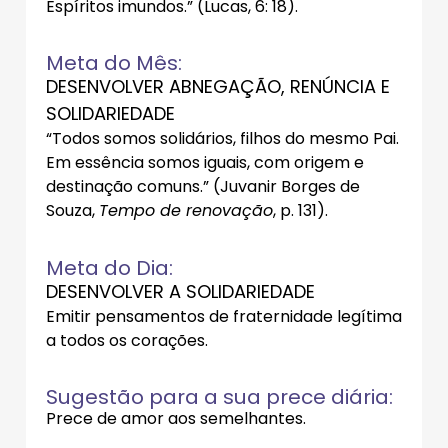
Espíritos imundos.” (Lucas, 6: 18).
Meta do Mês:
DESENVOLVER ABNEGAÇÃO, RENÚNCIA E
SOLIDARIEDADE
“Todos somos solidários, filhos do mesmo Pai.
Em essência somos iguais, com origem e
destinação comuns.” (Juvanir Borges de
Souza,
Tempo de renovação
, p. 131).
Meta do Dia:
DESENVOLVER A SOLIDARIEDADE
Emitir pensamentos de fraternidade legítima
a todos os corações.
Sugestão para a sua prece diária:
Prece de amor aos semelhantes.