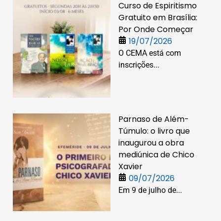
Curso de Espiritismo
Gratuito em Brasília:
Por Onde Começar
19/07/2026
O CEMA está com
inscrições...
Parnaso de Além-
Túmulo: o livro que
inaugurou a obra
mediúnica de Chico
Xavier
09/07/2026
Em 9 de julho de...