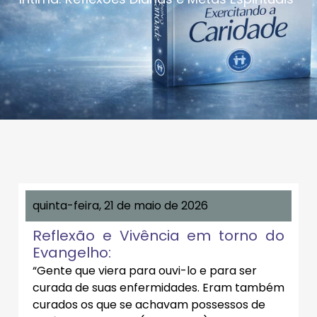
quinta-feira, 21 de maio de 2026
Reflexão e Vivência em torno do
Evangelho:
“Gente que viera para ouvi-lo e para ser
curada de suas enfermidades. Eram também
curados os que se achavam possessos de