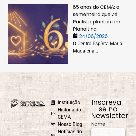
65 anos do CEMA: a
sementeira que Zé
Paulista plantou em
Planaltina
24/06/2026
O Centro Espírita Maria
Madalena...
Inscreva-
Instituição
se no
História do
Newsletter
CEMA
Nome
Nosso Blog
Notícias do