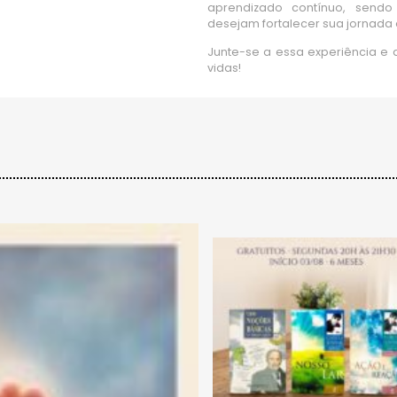
aprendizado contínuo, send
desejam fortalecer sua jornada e
Junte-se a essa experiência e
vidas!