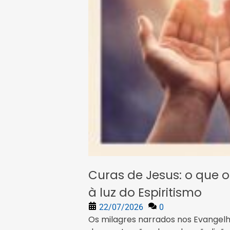
Curas de Jesus: o que 
à luz do Espiritismo
22/07/2026
0
Os milagres narrados nos Evangel