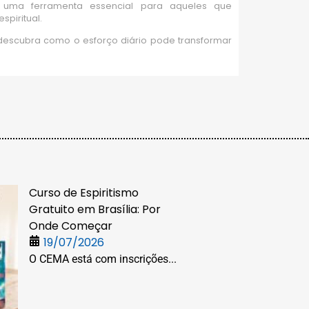
o uma ferramenta essencial para aqueles que
spiritual.
 descubra como o esforço diário pode transformar
Curso de Espiritismo
Gratuito em Brasília: Por
Onde Começar
19/07/2026
O CEMA está com inscrições...