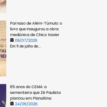
Parnaso de Além-Túmulo: o
livro que inaugurou a obra
mediúnica de Chico Xavier
09/07/2026
Em 9 de julho de...
65 anos do CEMA: a
sementeira que Zé Paulista
plantou em Planaltina
24/06/2026