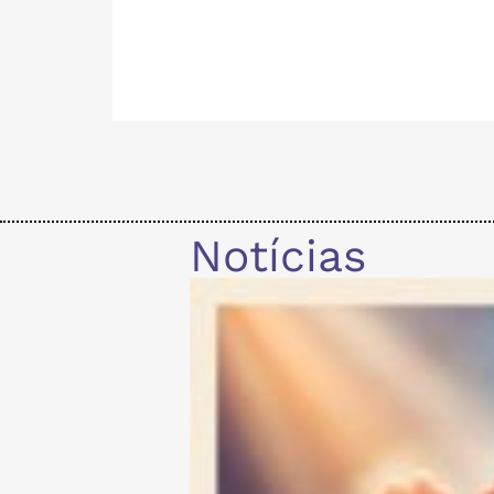
Notícias