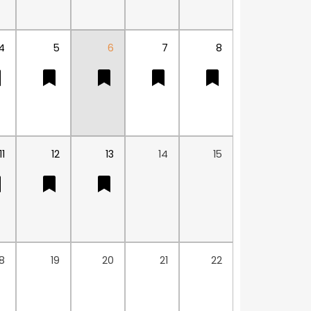
4
5
6
7
8
11
12
13
14
15
18
19
20
21
22