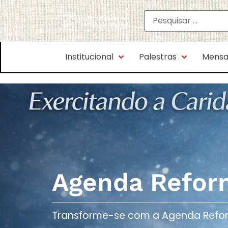
Institucional
Palestras
Mensa
Agenda Refor
Transforme-se com a Agenda Reforma 