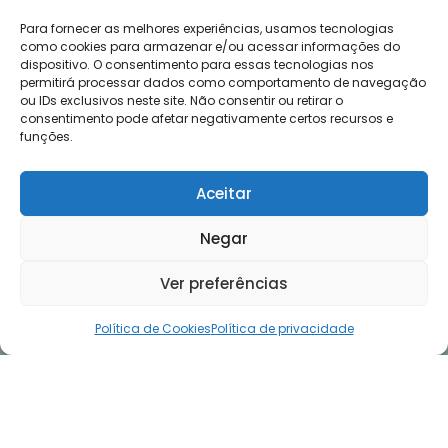
Para fornecer as melhores experiências, usamos tecnologias
como cookies para armazenar e/ou acessar informações do
dispositivo. O consentimento para essas tecnologias nos
permitirá processar dados como comportamento de navegação
ou IDs exclusivos neste site. Não consentir ou retirar o
consentimento pode afetar negativamente certos recursos e
funções.
Aceitar
Negar
Ver preferências
Política de Cookies
Política de privacidade