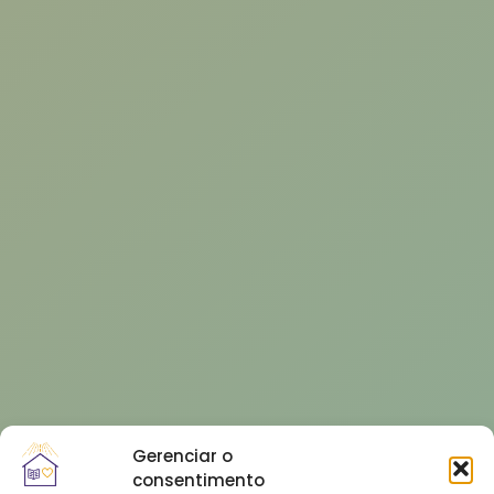
Gerenciar o
consentimento