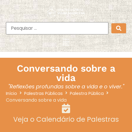
Conversando sobre a
vida
"Reflexões profundas sobre a vida e o viver."
Início
Palestras Públicas
Palestra Pública
Conversando sobre a vida
Veja o Calendário de Palestras