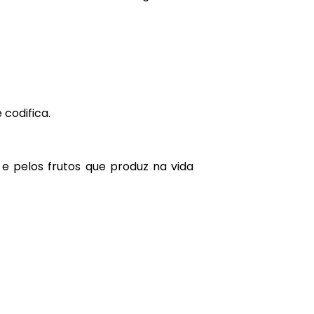
codifica.
e pelos frutos que produz na vida