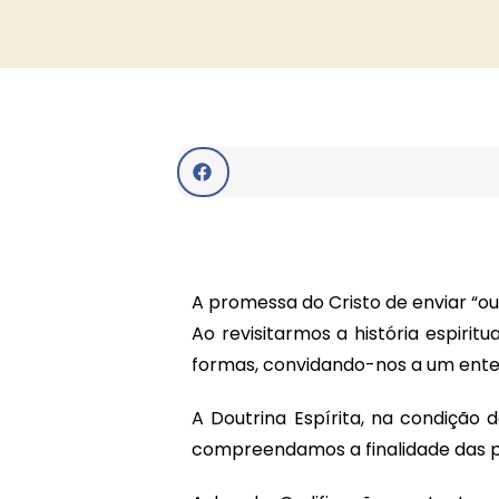
A promessa do Cristo de enviar “
Ao revisitarmos a história espiri
formas, convidando-nos a um ente
A Doutrina Espírita, na condição
compreendamos a finalidade das pr