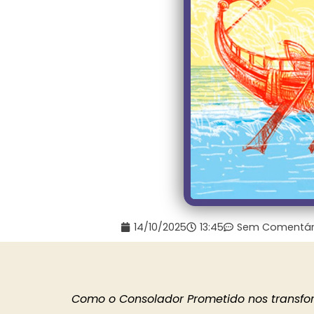
14/10/2025
13:45
Sem Comentár
Como o Consolador Prometido nos transfo