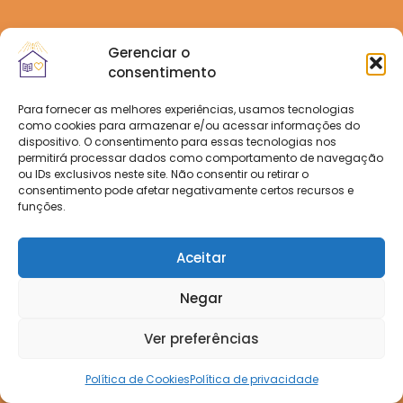
Gerenciar o
consentimento
Para fornecer as melhores experiências, usamos tecnologias
como cookies para armazenar e/ou acessar informações do
dispositivo. O consentimento para essas tecnologias nos
permitirá processar dados como comportamento de navegação
ou IDs exclusivos neste site. Não consentir ou retirar o
consentimento pode afetar negativamente certos recursos e
funções.
Aceitar
Negar
Ver preferências
Política de Cookies
Política de privacidade