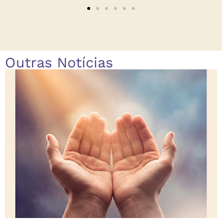
Outras Notícias