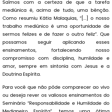
Saímos com a certeza de que a tarefa
mediúnica é, acima de tudo, uma bênção.
Como resumiu Kátia Malaquias, “[…] o nosso
trabalho mediúnico é uma oportunidade de
sermos felizes e de fazer o outro feliz”. Que
possamos seguir aplicando esses
ensinamentos, fortalecendo nosso
compromisso com disciplina, humildade e
amor, sempre em sintonia com Jesus e a
Doutrina Espírita.
Para você que não pôde comparecer ao vivo
ou deseja rever os valiosos ensinamentos do
Seminário “Responsabilidade e Humildade do
Medianeiro Espírita”, temos uma ótima