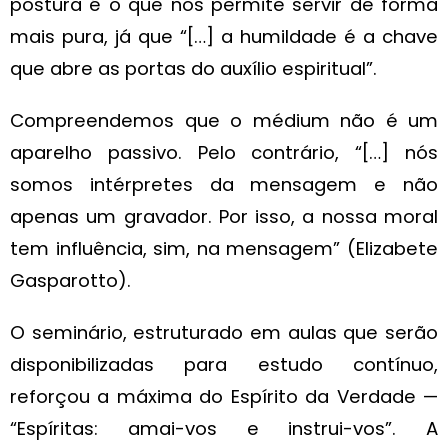
postura é o que nos permite servir de forma
mais pura, já que “[…] a humildade é a chave
que abre as portas do auxílio espiritual”.
Compreendemos que o médium não é um
aparelho passivo. Pelo contrário, “[…] nós
somos intérpretes da mensagem e não
apenas um gravador. Por isso, a nossa moral
tem influência, sim, na mensagem” (Elizabete
Gasparotto).
O seminário, estruturado em aulas que serão
disponibilizadas para estudo contínuo,
reforçou a máxima do Espírito da Verdade —
“Espíritas: amai-vos e instrui-vos”. A