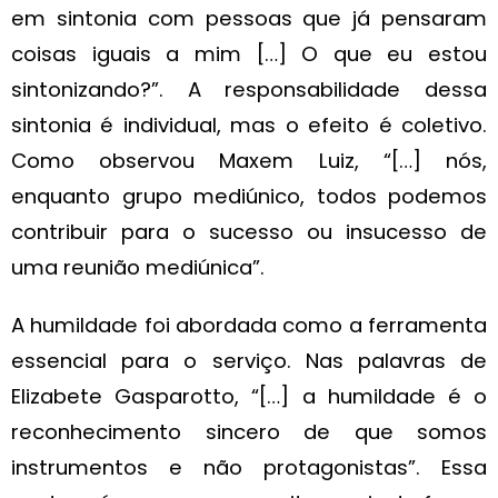
em sintonia com pessoas que já pensaram
coisas iguais a mim […] O que eu estou
sintonizando?”. A responsabilidade dessa
sintonia é individual, mas o efeito é coletivo.
Como observou Maxem Luiz, “[…] nós,
enquanto grupo mediúnico, todos podemos
contribuir para o sucesso ou insucesso de
uma reunião mediúnica”.
A humildade foi abordada como a ferramenta
essencial para o serviço. Nas palavras de
Elizabete Gasparotto, “[…] a humildade é o
reconhecimento sincero de que somos
instrumentos e não protagonistas”. Essa