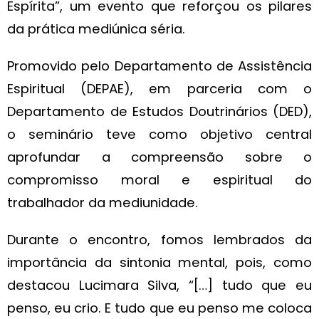
Espírita”, um evento que reforçou os pilares
da prática mediúnica séria.
Promovido pelo Departamento de Assistência
Espiritual (DEPAE), em parceria com o
Departamento de Estudos Doutrinários (DED),
o seminário teve como objetivo central
aprofundar a compreensão sobre o
compromisso moral e espiritual do
trabalhador da mediunidade.
Durante o encontro, fomos lembrados da
importância da sintonia mental, pois, como
destacou Lucimara Silva, “[…] tudo que eu
penso, eu crio. E tudo que eu penso me coloca