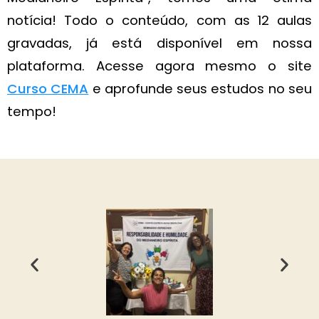
notícia! Todo o conteúdo, com as 12 aulas
gravadas, já está disponível em nossa
plataforma. Acesse agora mesmo o site
Curso CEMA
e aprofunde seus estudos no seu
tempo!