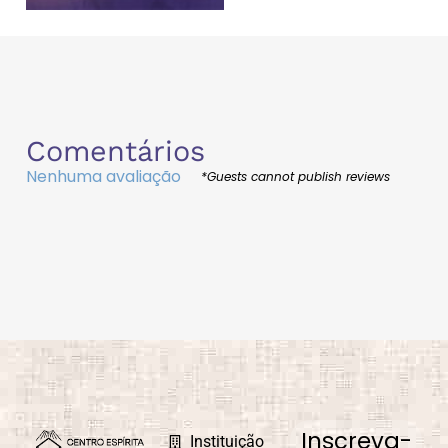
Comentários
Nenhuma avaliação
*Guests cannot publish reviews
Inscreva-
Instituição