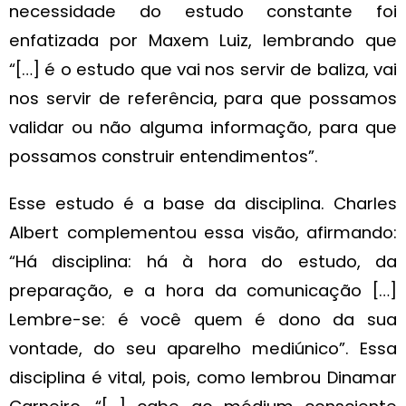
necessidade do estudo constante foi
enfatizada por Maxem Luiz, lembrando que
“[…] é o estudo que vai nos servir de baliza, vai
nos servir de referência, para que possamos
validar ou não alguma informação, para que
possamos construir entendimentos”.
Esse estudo é a base da disciplina. Charles
Albert complementou essa visão, afirmando:
“Há disciplina: há à hora do estudo, da
preparação, e a hora da comunicação […]
Lembre-se: é você quem é dono da sua
vontade, do seu aparelho mediúnico”. Essa
disciplina é vital, pois, como lembrou Dinamar