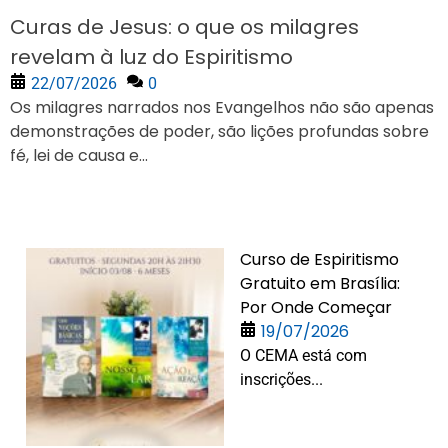
Curas de Jesus: o que os milagres
revelam à luz do Espiritismo
22/07/2026
0
Os milagres narrados nos Evangelhos não são apenas
demonstrações de poder, são lições profundas sobre
fé, lei de causa e...
Curso de Espiritismo
Gratuito em Brasília:
Por Onde Começar
19/07/2026
O CEMA está com
inscrições...