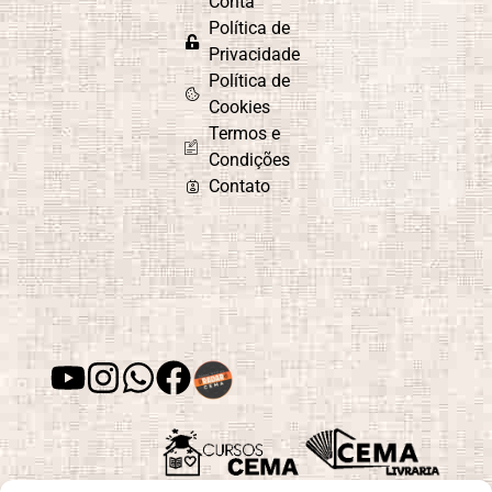
Conta
Política de
Privacidade
Política de
Cookies
Termos e
Condições
Contato