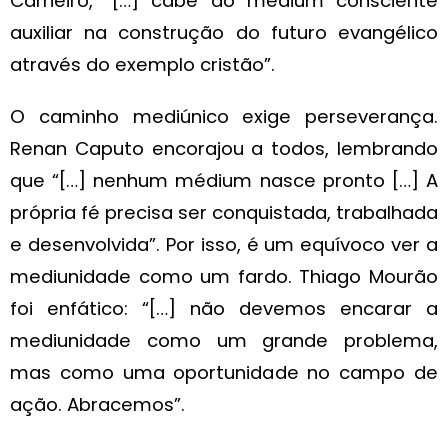
Carneiro, “[…] cabe ao médium consciente
auxiliar na construção do futuro evangélico
através do exemplo cristão”.
O caminho mediúnico exige perseverança.
Renan Caputo encorajou a todos, lembrando
que “[…] nenhum médium nasce pronto […] A
própria fé precisa ser conquistada, trabalhada
e desenvolvida”. Por isso, é um equívoco ver a
mediunidade como um fardo. Thiago Mourão
foi enfático: “[…] não devemos encarar a
mediunidade como um grande problema,
mas como uma oportunidade no campo de
ação. Abracemos”.