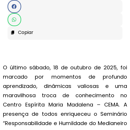
Copiar
O último sábado, 18 de outubro de 2025, foi
marcado por momentos de profundo
aprendizado, dinâmicas valiosas e uma
maravilhosa troca de conhecimento no
Centro Espírita Maria Madalena – CEMA. A
presença de todos enriqueceu o Seminário
“Responsabilidade e Humildade do Medianeiro