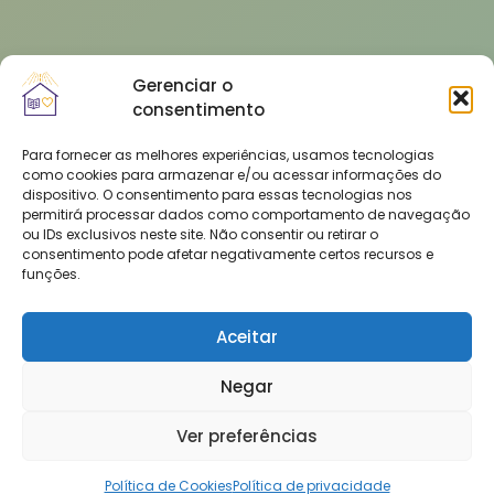
Gerenciar o
consentimento
Para fornecer as melhores experiências, usamos tecnologias
como cookies para armazenar e/ou acessar informações do
dispositivo. O consentimento para essas tecnologias nos
permitirá processar dados como comportamento de navegação
ou IDs exclusivos neste site. Não consentir ou retirar o
consentimento pode afetar negativamente certos recursos e
funções.
Aceitar
Negar
Ver preferências
Política de Cookies
Política de privacidade