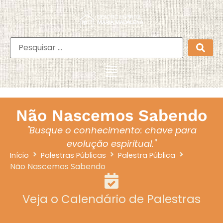
Não Nascemos Sabendo
"Busque o conhecimento: chave para
evolução espiritual."
Início
Palestras Públicas
Palestra Pública
Não Nascemos Sabendo
Veja o Calendário de Palestras