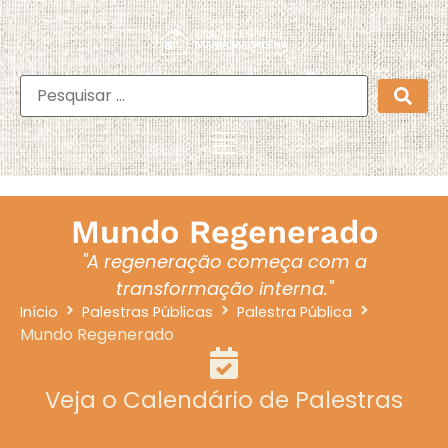
Mundo Regenerado
"A regeneração começa com a
transformação interna."
Início
Palestras Públicas
Palestra Pública
Mundo Regenerado
Veja o Calendário de Palestras