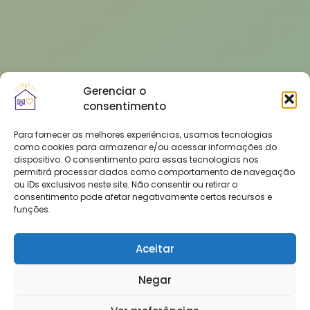
Gerenciar o
consentimento
Para fornecer as melhores experiências, usamos tecnologias
como cookies para armazenar e/ou acessar informações do
dispositivo. O consentimento para essas tecnologias nos
permitirá processar dados como comportamento de navegação
ou IDs exclusivos neste site. Não consentir ou retirar o
consentimento pode afetar negativamente certos recursos e
funções.
Aceitar
Negar