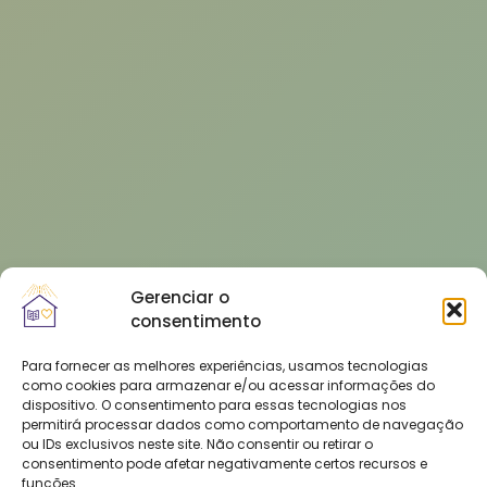
Gerenciar o
consentimento
Para fornecer as melhores experiências, usamos tecnologias
como cookies para armazenar e/ou acessar informações do
dispositivo. O consentimento para essas tecnologias nos
permitirá processar dados como comportamento de navegação
ou IDs exclusivos neste site. Não consentir ou retirar o
consentimento pode afetar negativamente certos recursos e
funções.