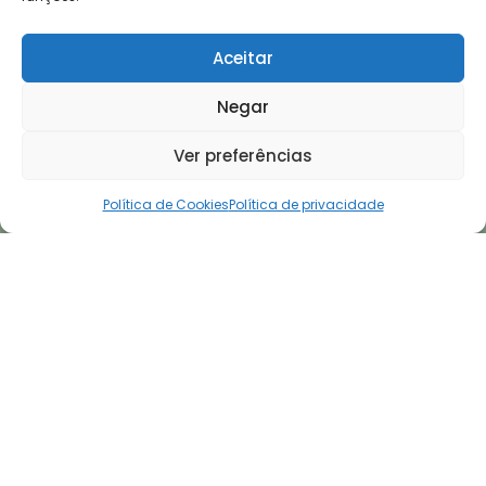
Aceitar
Negar
Ver preferências
Política de Cookies
Política de privacidade