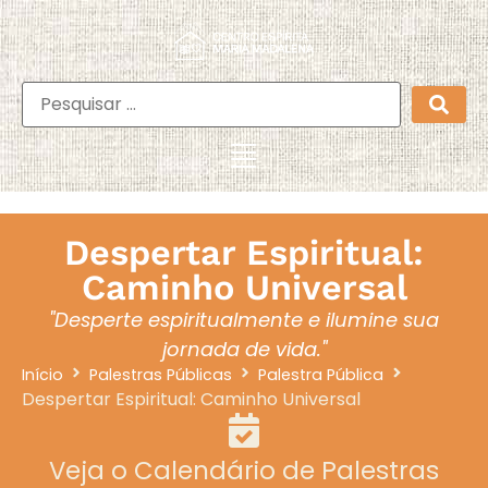
Despertar Espiritual:
Caminho Universal
"Desperte espiritualmente e ilumine sua
jornada de vida."
Início
Palestras Públicas
Palestra Pública
Despertar Espiritual: Caminho Universal
Veja o Calendário de Palestras