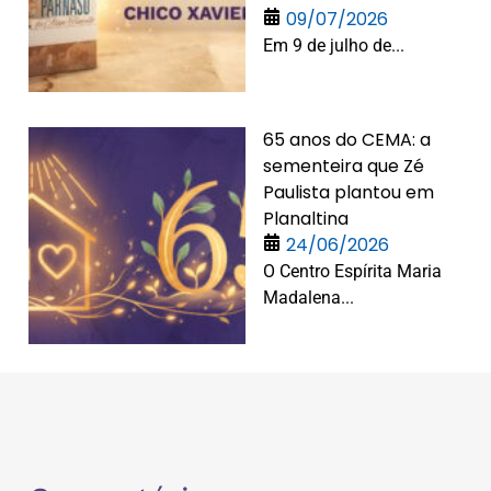
09/07/2026
Em 9 de julho de...
65 anos do CEMA: a
sementeira que Zé
Paulista plantou em
Planaltina
24/06/2026
O Centro Espírita Maria
Madalena...