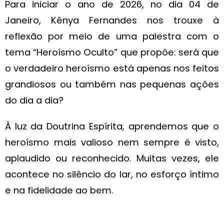
Para iniciar o ano de 2026, no dia 04 de
Janeiro, Kênya Fernandes nos trouxe à
reflexão por meio de uma palestra com o
tema “Heroísmo Oculto” que propõe: será que
o verdadeiro heroísmo está apenas nos feitos
grandiosos ou também nas pequenas ações
do dia a dia?
À luz da Doutrina Espírita, aprendemos que o
heroísmo mais valioso nem sempre é visto,
aplaudido ou reconhecido. Muitas vezes, ele
acontece no silêncio do lar, no esforço íntimo
e na fidelidade ao bem.