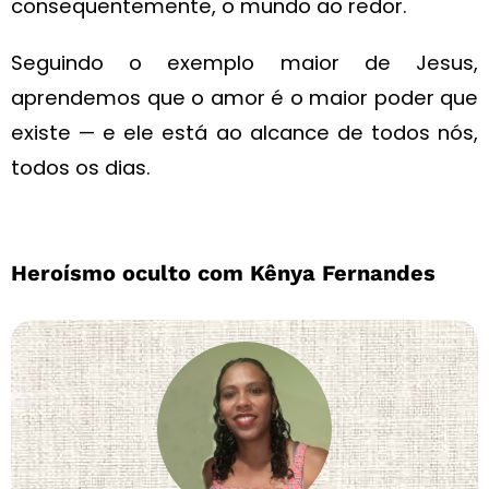
consequentemente, o mundo ao redor.
Seguindo o exemplo maior de Jesus,
aprendemos que o amor é o maior poder que
existe — e ele está ao alcance de todos nós,
todos os dias.
Heroísmo oculto com Kênya Fernandes