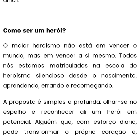
difícil.
Como ser um herói?
O maior heroísmo não está em vencer o
mundo, mas em vencer a si mesmo. Todos
nós estamos matriculados na escola do
heroísmo silencioso desde o nascimento,
aprendendo, errando e recomeçando.
A proposta é simples e profunda: olhar-se no
espelho e reconhecer ali um herói em
potencial. Alguém que, com esforço diário,
pode transformar o próprio coração e,