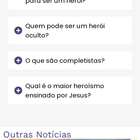
para ser um herói?
Quem pode ser um herói
oculto?
O que são completistas?
Qual é o maior heroísmo
ensinado por Jesus?
Outras Notícias