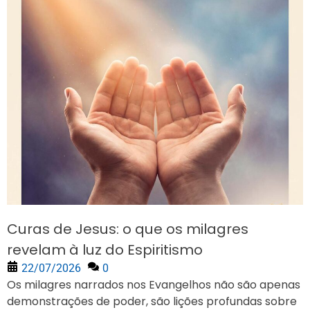
Curas de Jesus: o que os milagres
revelam à luz do Espiritismo
22/07/2026
0
Os milagres narrados nos Evangelhos não são apenas
demonstrações de poder, são lições profundas sobre