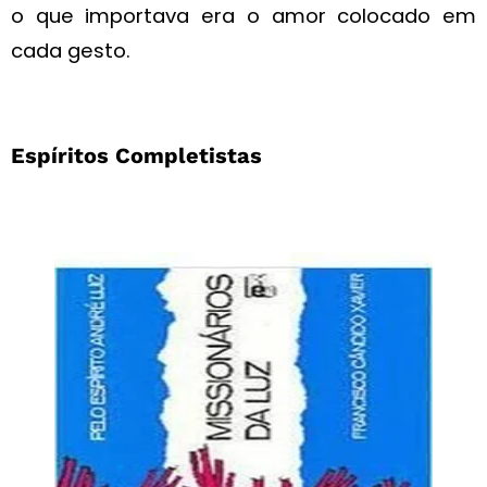
o que importava era o amor colocado em
cada gesto.
Espíritos Completistas