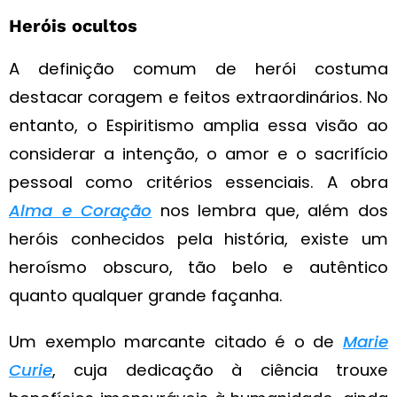
Heróis ocultos
A definição comum de herói costuma
destacar coragem e feitos extraordinários. No
entanto, o Espiritismo amplia essa visão ao
considerar a intenção, o amor e o sacrifício
pessoal como critérios essenciais. A obra
Alma e Coração
nos lembra que, além dos
heróis conhecidos pela história, existe um
heroísmo obscuro, tão belo e autêntico
quanto qualquer grande façanha.
Um exemplo marcante citado é o de
Marie
Curie
, cuja dedicação à ciência trouxe