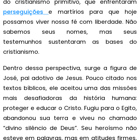
do cristianismo primitivo, que enfrentaram
perseguições
e martírios para que hoje
possamos viver nossa fé com liberdade. Não
sabemos seus nomes, mas seus
testemunhos sustentaram as bases do
cristianismo.
Dentro dessa perspectiva, surge a figura de
José, pai adotivo de Jesus. Pouco citado nos
textos bíblicos, ele aceitou uma das missões
mais desafiadoras da história humana:
proteger e educar o Cristo. Fugiu para o Egito,
abandonou sua terra e viveu no chamado
“divino silêncio de Deus”. Seu heroísmo não
esteve em palavras, mas em atitudes firmes,