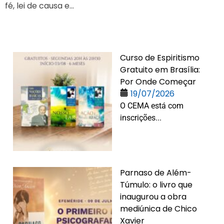
fé, lei de causa e...
Curso de Espiritismo
Gratuito em Brasília:
Por Onde Começar
19/07/2026
O CEMA está com
inscrições...
Parnaso de Além-
Túmulo: o livro que
inaugurou a obra
mediúnica de Chico
Xavier