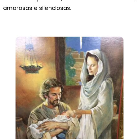
amorosas e silenciosas.