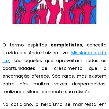
O termo espíritos
completistas
, conceito
trazido por André Luiz no Livro
Missionários da
Luz
, são aqueles que aproveitam todas as
oportunidades de crescimento que a
encarnação oferece. São raros, mas existem
entre nós, muitas vezes despercebidos,
realizando silenciosamente sua missão.
No cotidiano, o heroísmo se manifesta em