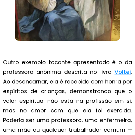
Outro exemplo tocante apresentado é o da
professora anônima descrita no livro
Voltei
.
Ao desencarnar, ela é recebida com honra por
espíritos de crianças, demonstrando que o
valor espiritual não está na profissão em si,
mas no amor com que ela foi exercida.
Poderia ser uma professora, uma enfermeira,
uma mãe ou qualquer trabalhador comum —