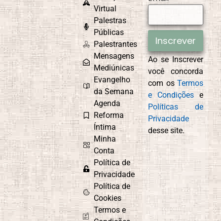
Virtual
Palestras
Públicas
Inscrever
Palestrantes
Mensagens
Ao se Inscrever
Mediúnicas
você concorda
Evangelho
com os
Termos
da Semana
e Condições
e
Agenda
Políticas de
Reforma
Privacidade
Íntima
desse site.
Minha
Conta
Política de
Privacidade
Política de
Cookies
Termos e