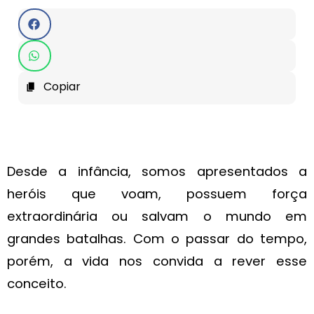
Copiar
Desde a infância, somos apresentados a
heróis que voam, possuem força
extraordinária ou salvam o mundo em
grandes batalhas. Com o passar do tempo,
porém, a vida nos convida a rever esse
conceito.