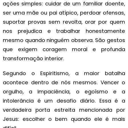
ações simples: cuidar de um familiar doente,
ser uma mãe ou pai atípico, perdoar ofensas,
suportar provas sem revolta, orar por quem
nos prejudica e trabalhar honestamente
mesmo quando ninguém observa. São gestos
que exigem coragem moral e profunda
transformação interior.
Segundo o Espiritismo, a maior batalha
acontece dentro de nós mesmos. Vencer o
orgulho, a impaciência, o egoísmo e a
intolerância é um desafio diário. Essa é a
verdadeira porta estreita mencionada por
Jesus: escolher o bem quando ele é mais