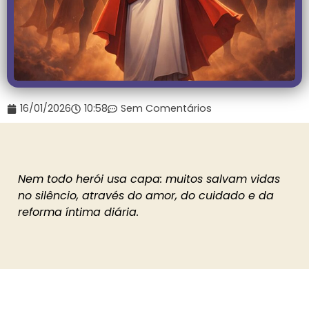
16/01/2026
10:58
Sem Comentários
Nem todo herói usa capa: muitos salvam vidas
no silêncio, através do amor, do cuidado e da
reforma íntima diária.