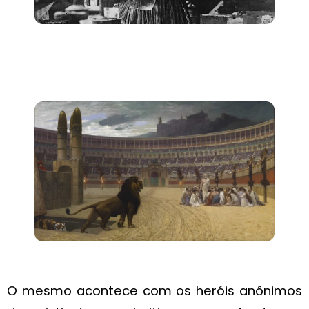
O mesmo acontece com os heróis anônimos