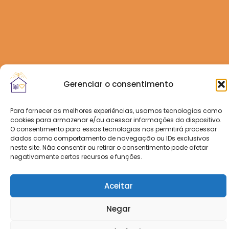
Gerenciar o consentimento
Para fornecer as melhores experiências, usamos tecnologias como
cookies para armazenar e/ou acessar informações do dispositivo.
O consentimento para essas tecnologias nos permitirá processar
dados como comportamento de navegação ou IDs exclusivos
neste site. Não consentir ou retirar o consentimento pode afetar
negativamente certos recursos e funções.
Aceitar
Negar